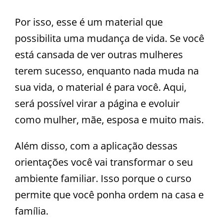
Por isso, esse é um material que
possibilita uma mudança de vida. Se você
está cansada de ver outras mulheres
terem sucesso, enquanto nada muda na
sua vida, o material é para você. Aqui,
será possível virar a página e evoluir
como mulher, mãe, esposa e muito mais.
Além disso, com a aplicação dessas
orientações você vai transformar o seu
ambiente familiar. Isso porque o curso
permite que você ponha ordem na casa e
família.