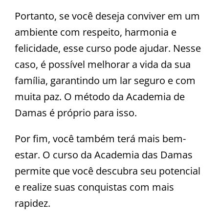
Portanto, se você deseja conviver em um
ambiente com respeito, harmonia e
felicidade, esse curso pode ajudar. Nesse
caso, é possível melhorar a vida da sua
família, garantindo um lar seguro e com
muita paz. O método da Academia de
Damas é próprio para isso.
Por fim, você também terá mais bem-
estar. O curso da Academia das Damas
permite que você descubra seu potencial
e realize suas conquistas com mais
rapidez.