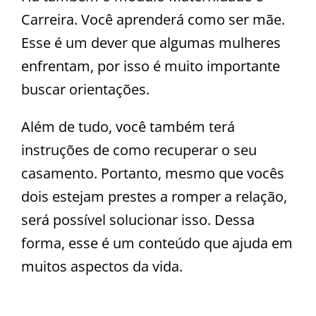
Carreira. Você aprenderá como ser mãe.
Esse é um dever que algumas mulheres
enfrentam, por isso é muito importante
buscar orientações.
Além de tudo, você também terá
instruções de como recuperar o seu
casamento. Portanto, mesmo que vocês
dois estejam prestes a romper a relação,
será possível solucionar isso. Dessa
forma, esse é um conteúdo que ajuda em
muitos aspectos da vida.