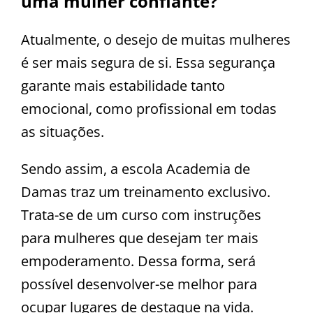
uma mulher confiante?
Atualmente, o desejo de muitas mulheres
é ser mais segura de si. Essa segurança
garante mais estabilidade tanto
emocional, como profissional em todas
as situações.
Sendo assim, a escola Academia de
Damas traz um treinamento exclusivo.
Trata-se de um curso com instruções
para mulheres que desejam ter mais
empoderamento. Dessa forma, será
possível desenvolver-se melhor para
ocupar lugares de destaque na vida.