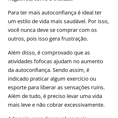
Para ter mais autoconfiança é ideal ter
um estilo de vida mais saudável. Por isso,
você nunca deve se comprar com os
outros, pois isso gera frustração.
Além disso, é comprovado que as
atividades fofocas ajudam no aumento
da autoconfiança. Sendo assim, é
indicado praticar algum exercício ou
esporte para liberar as sensações ruins.
Além de tudo, é preciso levar uma vida
mais leve e não cobrar excessivamente.