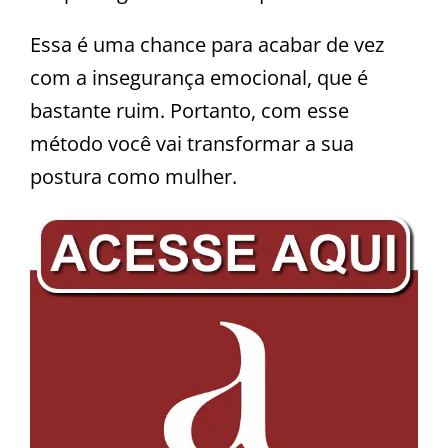
Essa é uma chance para acabar de vez
com a insegurança emocional, que é
bastante ruim. Portanto, com esse
método você vai transformar a sua
postura como mulher.