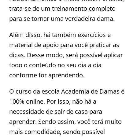
trata-se de um treinamento completo
para se tornar uma verdadeira dama.
Além disso, há também exercícios e
material de apoio para você praticar as
dicas. Desse modo, será possível aplicar
todo o conteúdo no seu dia a dia
conforme for aprendendo.
O curso da escola Academia de Damas é
100% online. Por isso, não há a
necessidade de sair de casa para
aprender. Sendo assim, você terá muito
mais comodidade, sendo possível