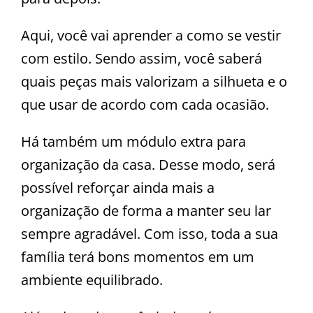
Aqui, você vai aprender a como se vestir
com estilo. Sendo assim, você saberá
quais peças mais valorizam a silhueta e o
que usar de acordo com cada ocasião.
Há também um módulo extra para
organização da casa. Desse modo, será
possível reforçar ainda mais a
organização de forma a manter seu lar
sempre agradável. Com isso, toda a sua
família terá bons momentos em um
ambiente equilibrado.