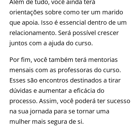
Além de tudo, você ainda terá
orientações sobre como ter um marido
que apoia. Isso é essencial dentro de um
relacionamento. Será possível crescer
juntos com a ajuda do curso.
Por fim, você também terá mentorias
mensais com as professoras do curso.
Esses são encontros destinados a tirar
dúvidas e aumentar a eficácia do
processo. Assim, você poderá ter sucesso
na sua jornada para se tornar uma
mulher mais segura de si.