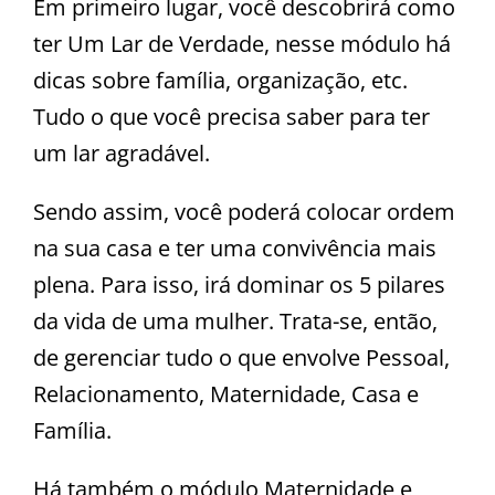
Em primeiro lugar, você descobrirá como
ter Um Lar de Verdade, nesse módulo há
dicas sobre família, organização, etc.
Tudo o que você precisa saber para ter
um lar agradável.
Sendo assim, você poderá colocar ordem
na sua casa e ter uma convivência mais
plena. Para isso, irá dominar os 5 pilares
da vida de uma mulher. Trata-se, então,
de gerenciar tudo o que envolve Pessoal,
Relacionamento, Maternidade, Casa e
Família.
Há também o módulo Maternidade e