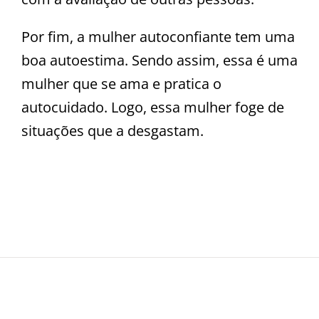
Por fim, a mulher autoconfiante tem uma
boa autoestima. Sendo assim, essa é uma
mulher que se ama e pratica o
autocuidado. Logo, essa mulher foge de
situações que a desgastam.