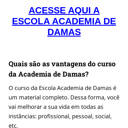
ACESSE AQUI A
ESCOLA ACADEMIA DE
DAMAS
Quais são as vantagens do curso
da Academia de Damas?
O curso da Escola Academia de Damas é
um material completo. Dessa forma, você
vai melhorar a sua vida em todas as
instâncias: profissional, pessoal, social,
etc.