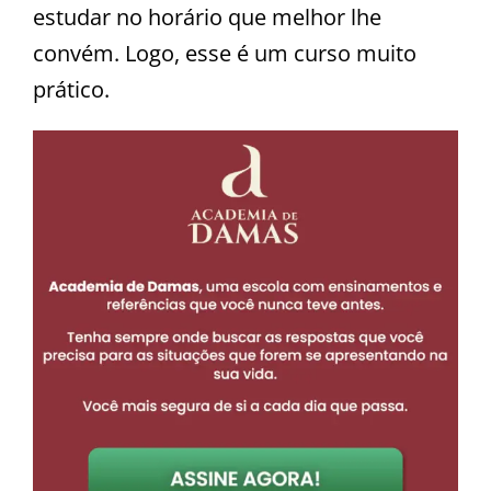
estudar no horário que melhor lhe
convém. Logo, esse é um curso muito
prático.