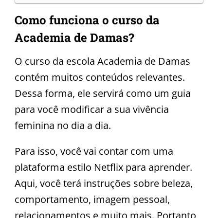
Como funciona o curso da
Academia de Damas?
O curso da escola Academia de Damas
contém muitos conteúdos relevantes.
Dessa forma, ele servirá como um guia
para você modificar a sua vivência
feminina no dia a dia.
Para isso, você vai contar com uma
plataforma estilo Netflix para aprender.
Aqui, você terá instruções sobre beleza,
comportamento, imagem pessoal,
relacionamentos e muito mais. Portanto,