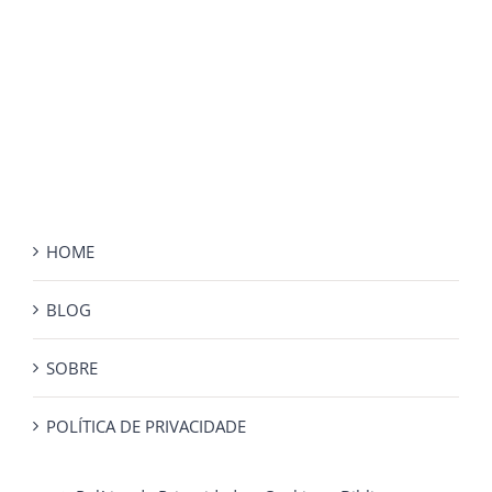
HOME
BLOG
SOBRE
POLÍTICA DE PRIVACIDADE