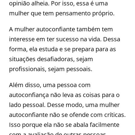
opinião alheia. Por isso, essa é uma
mulher que tem pensamento próprio.
A mulher autoconfiante também tem
interesse em ter sucesso na vida. Dessa
forma, ela estuda e se prepara para as
situações desafiadoras, sejam
profissionais, sejam pessoais.
Além disso, uma pessoa com
autoconfiança não leva as coisas para o
lado pessoal. Desse modo, uma mulher
autoconfiante não se ofende com críticas.
Isso porque ela não se abala facilmente
com a avaliação de outras pessoas.