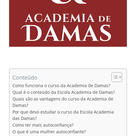
Conteúdo
Como funciona o curso da Academia de Damas?
Qual é o conteúdo da Escola Academia de Damas?
Quais são as vantagens do curso da Academia de
Damas?
Por que devo estudar o curso da Escola Academia
das Damas?
Como ter mais autoconfiança?
O que é uma mulher autoconfiante?