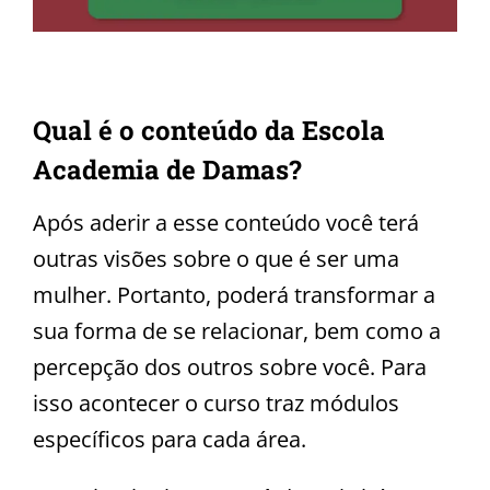
Qual é o conteúdo da Escola
Academia de Damas?
Após aderir a esse conteúdo você terá
outras visões sobre o que é ser uma
mulher. Portanto, poderá transformar a
sua forma de se relacionar, bem como a
percepção dos outros sobre você. Para
isso acontecer o curso traz módulos
específicos para cada área.