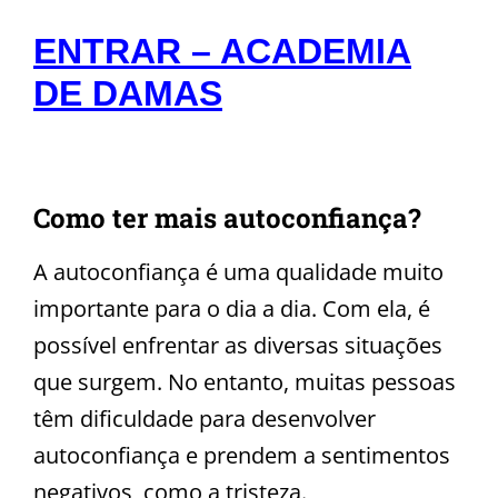
ENTRAR – ACADEMIA
DE DAMAS
Como ter mais autoconfiança?
A autoconfiança é uma qualidade muito
importante para o dia a dia. Com ela, é
possível enfrentar as diversas situações
que surgem. No entanto, muitas pessoas
têm dificuldade para desenvolver
autoconfiança e prendem a sentimentos
negativos, como a tristeza.