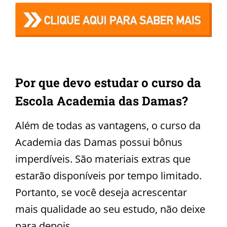
Por que devo estudar o curso da
Escola Academia das Damas?
Além de todas as vantagens, o curso da
Academia das Damas possui bônus
imperdíveis. São materiais extras que
estarão disponíveis por tempo limitado.
Portanto, se você deseja acrescentar
mais qualidade ao seu estudo, não deixe
para depois.