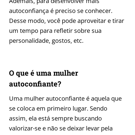
Ademais, para desenvolver mais
autoconfiança é preciso se conhecer.
Desse modo, você pode aproveitar e tirar
um tempo para refletir sobre sua
personalidade, gostos, etc.
O que é uma mulher
autoconfiante?
Uma mulher autoconfiante é aquela que
se coloca em primeiro lugar. Sendo
assim, ela está sempre buscando
valorizar-se e não se deixar levar pela