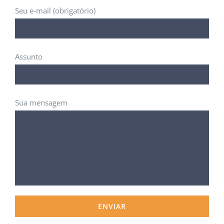
Seu e-mail (obrigatório)
Assunto
Sua mensagem