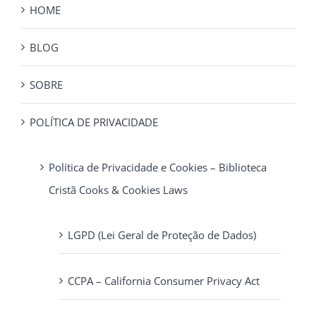
HOME
BLOG
SOBRE
POLÍTICA DE PRIVACIDADE
Política de Privacidade e Cookies – Biblioteca
Cristã Cooks & Cookies Laws
LGPD (Lei Geral de Proteção de Dados)
CCPA – California Consumer Privacy Act