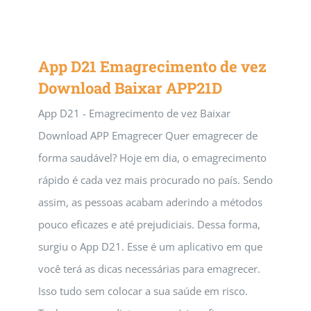
App D21 Emagrecimento de vez
Download Baixar APP21D
App D21 - Emagrecimento de vez Baixar
Download APP Emagrecer Quer emagrecer de
forma saudável? Hoje em dia, o emagrecimento
rápido é cada vez mais procurado no país. Sendo
assim, as pessoas acabam aderindo a métodos
pouco eficazes e até prejudiciais. Dessa forma,
surgiu o App D21. Esse é um aplicativo em que
você terá as dicas necessárias para emagrecer.
Isso tudo sem colocar a sua saúde em risco.