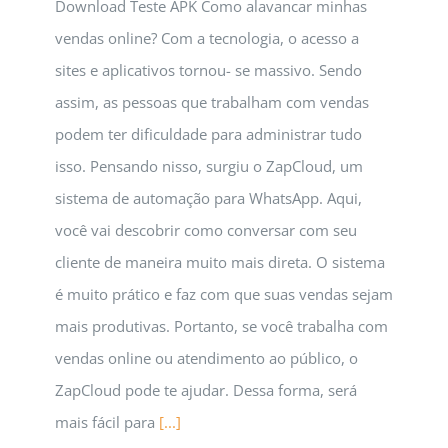
Download Teste APK Como alavancar minhas
vendas online? Com a tecnologia, o acesso a
sites e aplicativos tornou- se massivo. Sendo
assim, as pessoas que trabalham com vendas
podem ter dificuldade para administrar tudo
isso. Pensando nisso, surgiu o ZapCloud, um
sistema de automação para WhatsApp. Aqui,
você vai descobrir como conversar com seu
cliente de maneira muito mais direta. O sistema
é muito prático e faz com que suas vendas sejam
mais produtivas. Portanto, se você trabalha com
vendas online ou atendimento ao público, o
ZapCloud pode te ajudar. Dessa forma, será
mais fácil para
[...]