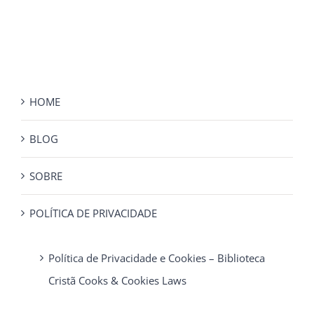
HOME
BLOG
SOBRE
POLÍTICA DE PRIVACIDADE
Política de Privacidade e Cookies – Biblioteca
Cristã Cooks & Cookies Laws