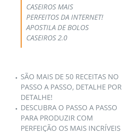
CASEIROS MAIS
PERFEITOS DA INTERNET!
APOSTILA DE BOLOS
CASEIROS 2.0
SÃO MAIS DE 50 RECEITAS NO
PASSO A PASSO, DETALHE POR
DETALHE!
DESCUBRA O PASSO A PASSO
PARA PRODUZIR COM
PERFEIÇÃO OS MAIS INCRÍVEIS