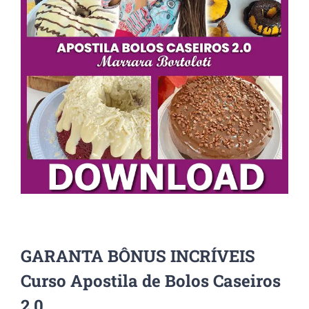
GARANTA BÔNUS INCRÍVEIS
Curso Apostila de Bolos Caseiros
2.0