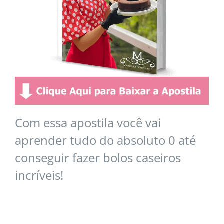
Com essa apostila você vai
aprender tudo do absoluto 0 até
conseguir fazer bolos caseiros
incríveis!