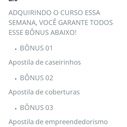
ADQUIRINDO O CURSO ESSA
SEMANA, VOCÊ GARANTE TODOS
ESSE BÔNUS ABAIXO!
BÔNUS 01
Apostila de caseirinhos
BÔNUS 02
Apostila de coberturas
BÔNUS 03
Apostila de empreendedorismo