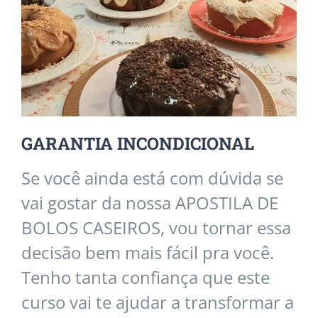
GARANTIA INCONDICIONAL
Se você ainda está com dúvida se
vai gostar da nossa APOSTILA DE
BOLOS CASEIROS, vou tornar essa
decisão bem mais fácil pra você.
Tenho tanta confiança que este
curso vai te ajudar a transformar a