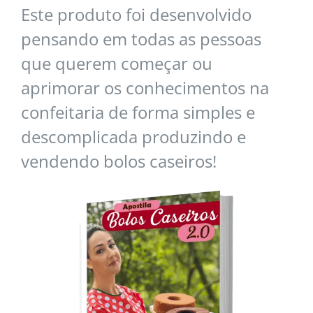
Este produto foi desenvolvido
pensando em todas as pessoas
que querem começar ou
aprimorar os conhecimentos na
confeitaria de forma simples e
descomplicada produzindo e
vendendo bolos caseiros!