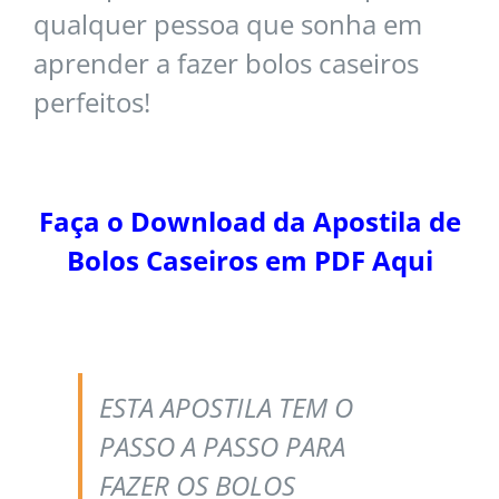
qualquer pessoa que sonha em
aprender a fazer bolos caseiros
perfeitos!
Faça o Download da Apostila de
Bolos Caseiros em PDF Aqui
ESTA APOSTILA TEM O
PASSO A PASSO PARA
FAZER
OS BOLOS