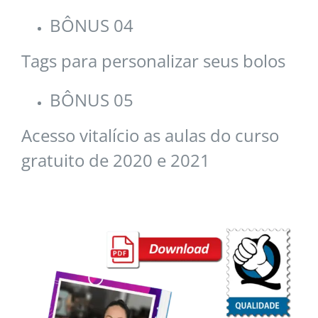
BÔNUS 04
Tags para personalizar seus bolos
BÔNUS 05
Acesso vitalício as aulas do curso
gratuito de 2020 e 2021