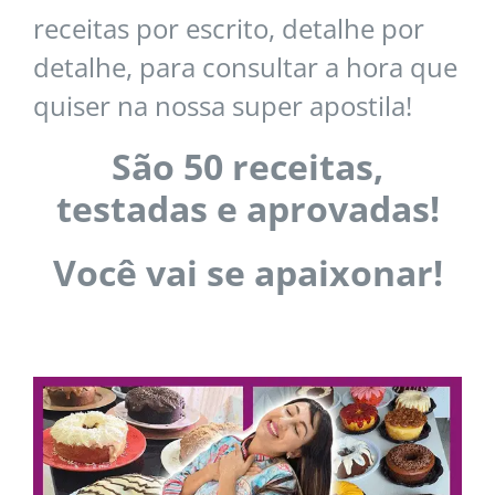
receitas por escrito, detalhe por
detalhe, para consultar a hora que
quiser na nossa super apostila!
São 50 receitas,
testadas e aprovadas!
Você vai se apaixonar!