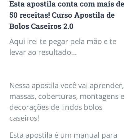
Esta apostila conta com mais de
50 receitas! Curso Apostila de
Bolos Caseiros 2.0
Aqui irei te pegar pela mão e te
levar ao resultado…
Nessa apostila você vai aprender,
massas, coberturas, montagens e
decorações de lindos bolos
caseiros!
Esta apostila é um manual para