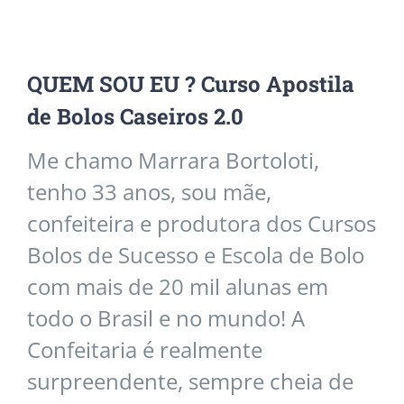
QUEM SOU EU ? Curso Apostila
de Bolos Caseiros 2.0
Me chamo Marrara Bortoloti,
tenho 33 anos, sou mãe,
confeiteira e produtora dos Cursos
Bolos de Sucesso e Escola de Bolo
com mais de 20 mil alunas em
todo o Brasil e no mundo!
A
Confeitaria é realmente
surpreendente, sempre cheia de