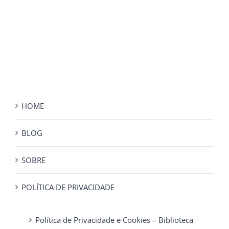
HOME
BLOG
SOBRE
POLÍTICA DE PRIVACIDADE
Política de Privacidade e Cookies – Biblioteca