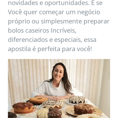
novidades e oportunidades. E se
Você quer começar um negócio
próprio ou simplesmente preparar
bolos caseiros Incríveis,
diferenciados e especiais, essa
apostila é perfeita para você!