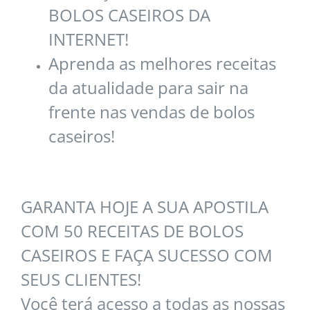
BOLOS CASEIROS DA
INTERNET!
Aprenda as melhores receitas
da atualidade para sair na
frente nas vendas de bolos
caseiros!
GARANTA HOJE A SUA APOSTILA
COM 50 RECEITAS DE BOLOS
CASEIROS E FAÇA SUCESSO COM
SEUS CLIENTES!
Você terá acesso a todas as nossas