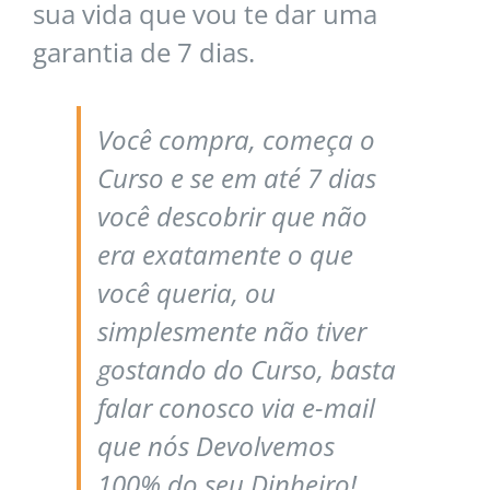
sua vida que vou te dar uma
garantia de 7 dias.
Você compra, começa o
Curso e se em até 7 dias
você descobrir que não
era exatamente o que
você queria, ou
simplesmente não tiver
gostando do Curso, basta
falar conosco via e-mail
que nós Devolvemos
100% do seu Dinheiro!