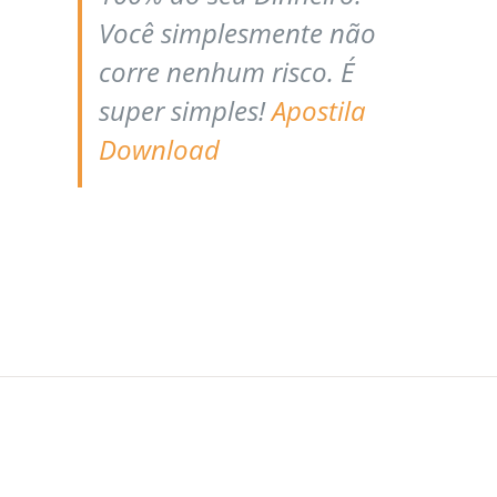
Você simplesmente não
corre nenhum risco.
É
super simples!
Apostila
Download