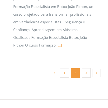
Formação Especialista em Botox João Pithon, um
curso projetado para transformar profissionais
em verdadeiros especialistas. Segurança e
Confiança: Aprendizagem em Altíssima
Qualidade Formação Especialista Botox João
Pithon O curso Formação
[...]
1
2
3