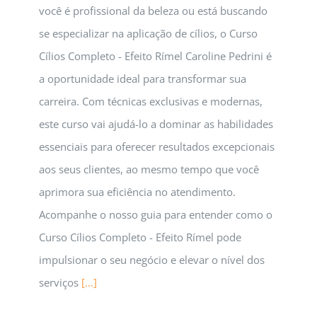
você é profissional da beleza ou está buscando
se especializar na aplicação de cílios, o Curso
Cílios Completo - Efeito Rímel Caroline Pedrini é
a oportunidade ideal para transformar sua
carreira. Com técnicas exclusivas e modernas,
este curso vai ajudá-lo a dominar as habilidades
essenciais para oferecer resultados excepcionais
aos seus clientes, ao mesmo tempo que você
aprimora sua eficiência no atendimento.
Acompanhe o nosso guia para entender como o
Curso Cílios Completo - Efeito Rímel pode
impulsionar o seu negócio e elevar o nível dos
serviços
[...]