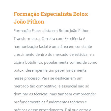
Formação Especialista Botox
João Pithon
Formação Especialista em Botox João Pithon:
Transforme sua Carreira com Excelência A
harmonização facial é uma área em constante
crescimento dentro do mercado de estética, e a
toxina botulínica, popularmente conhecida como
botox, desempenha um papel fundamental
nesse processo. Para se destacar em um
mercado tão competitivo, é essencial não só
dominar as técnicas, mas também compreender
profundamente os fundamentos teóricos e
práticos desse procedimento. É aí que entra a