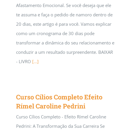
Afastamento Emocional. Se você deseja que ele
te assuma e faça o pedido de namoro dentro de
20 dias, este artigo é para você. Vamos explicar
como um cronograma de 30 dias pode
transformar a dinâmica do seu relacionamento e
conduzir a um resultado surpreendente. BAIXAR
- LIVRO
[...]
Curso Cílios Completo Efeito
Rímel Caroline Pedrini
Curso Cílios Completo - Efeito Rímel Caroline
Pedrini: A Transformação da Sua Carreira Se