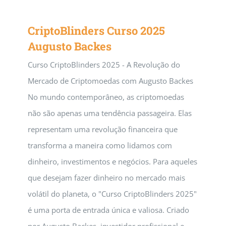
CriptoBlinders Curso 2025
Augusto Backes
Curso CriptoBlinders 2025 - A Revolução do
Mercado de Criptomoedas com Augusto Backes
No mundo contemporâneo, as criptomoedas
não são apenas uma tendência passageira. Elas
representam uma revolução financeira que
transforma a maneira como lidamos com
dinheiro, investimentos e negócios. Para aqueles
que desejam fazer dinheiro no mercado mais
volátil do planeta, o "Curso CriptoBlinders 2025"
é uma porta de entrada única e valiosa. Criado