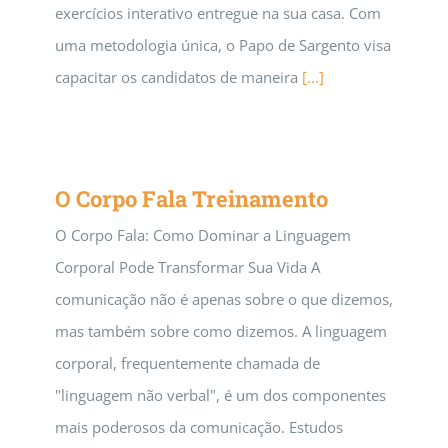
exercícios interativo entregue na sua casa. Com
uma metodologia única, o Papo de Sargento visa
capacitar os candidatos de maneira
[...]
O Corpo Fala Treinamento
O Corpo Fala: Como Dominar a Linguagem
Corporal Pode Transformar Sua Vida A
comunicação não é apenas sobre o que dizemos,
mas também sobre como dizemos. A linguagem
corporal, frequentemente chamada de
"linguagem não verbal", é um dos componentes
mais poderosos da comunicação. Estudos