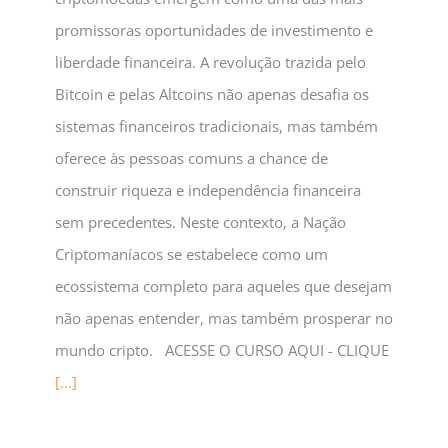
promissoras oportunidades de investimento e
liberdade financeira. A revolução trazida pelo
Bitcoin e pelas Altcoins não apenas desafia os
sistemas financeiros tradicionais, mas também
oferece às pessoas comuns a chance de
construir riqueza e independência financeira
sem precedentes. Neste contexto, a Nação
Criptomaníacos se estabelece como um
ecossistema completo para aqueles que desejam
não apenas entender, mas também prosperar no
mundo cripto. ACESSE O CURSO AQUI - CLIQUE
[...]