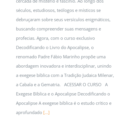
cercada de mistério e fascínio. Ao longo dos
séculos, estudiosos, teólogos e místicos se
debruçaram sobre seus versículos enigmáticos,
buscando compreender suas mensagens e
profecias. Agora, com o curso exclusivo
Decodificando o Livro do Apocalipse, o
renomado Padre Fábio Marinho propõe uma
abordagem inovadora e interdisciplinar, unindo
a exegese bíblica com a Tradição Judaica Milenar,
a Cabala e a Gematria. ACESSAR O CURSO A
Exegese Bíblica e o Apocalipse Decodificando o
Apocalipse A exegese bíblica é o estudo crítico e
aprofundado
[...]