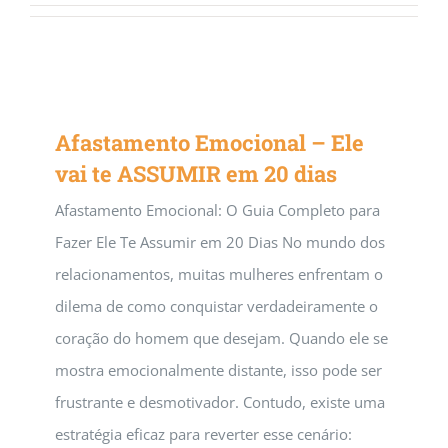
Afastamento Emocional – Ele
vai te ASSUMIR em 20 dias
Afastamento Emocional: O Guia Completo para
Fazer Ele Te Assumir em 20 Dias No mundo dos
relacionamentos, muitas mulheres enfrentam o
dilema de como conquistar verdadeiramente o
coração do homem que desejam. Quando ele se
mostra emocionalmente distante, isso pode ser
frustrante e desmotivador. Contudo, existe uma
estratégia eficaz para reverter esse cenário: