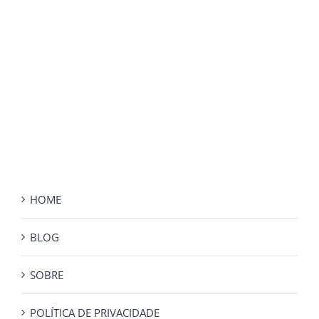
HOME
BLOG
SOBRE
POLÍTICA DE PRIVACIDADE