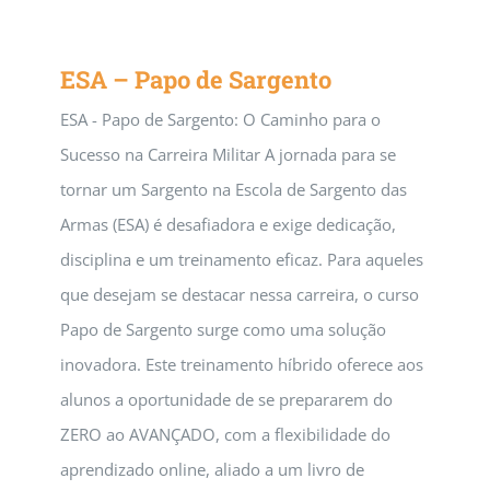
ESA – Papo de Sargento
ESA - Papo de Sargento: O Caminho para o
Sucesso na Carreira Militar A jornada para se
tornar um Sargento na Escola de Sargento das
Armas (ESA) é desafiadora e exige dedicação,
disciplina e um treinamento eficaz. Para aqueles
que desejam se destacar nessa carreira, o curso
Papo de Sargento surge como uma solução
inovadora. Este treinamento híbrido oferece aos
alunos a oportunidade de se prepararem do
ZERO ao AVANÇADO, com a flexibilidade do
aprendizado online, aliado a um livro de