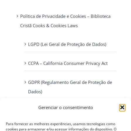
Política de Privacidade e Cookies – Biblioteca
Cristã Cooks & Cookies Laws
LGPD (Lei Geral de Proteção de Dados)
CCPA – California Consumer Privacy Act
GDPR (Regulamento Geral de Proteção de
Dados)
Gerenciar o consentimento
ePrivacy Directive (Diretiva ePrivacidade)
Para fornecer as melhores experiências, usamos tecnologias como
cookies para armazenar e/ou acessar informações do dispositivo. O
PIPEDA (Personal Information Protection