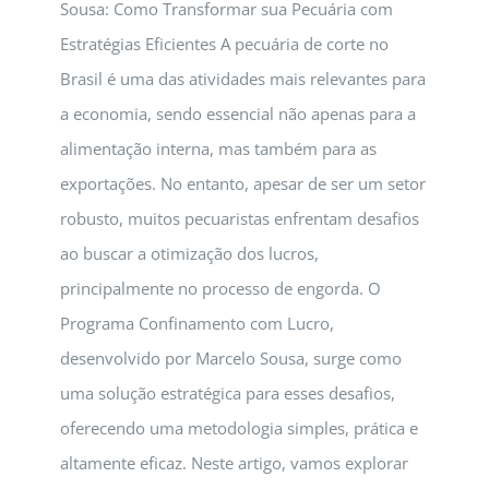
Sousa: Como Transformar sua Pecuária com
Estratégias Eficientes A pecuária de corte no
Brasil é uma das atividades mais relevantes para
a economia, sendo essencial não apenas para a
alimentação interna, mas também para as
exportações. No entanto, apesar de ser um setor
robusto, muitos pecuaristas enfrentam desafios
ao buscar a otimização dos lucros,
principalmente no processo de engorda. O
Programa Confinamento com Lucro,
desenvolvido por Marcelo Sousa, surge como
uma solução estratégica para esses desafios,
oferecendo uma metodologia simples, prática e
altamente eficaz. Neste artigo, vamos explorar