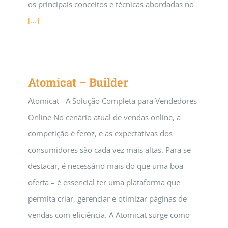
os principais conceitos e técnicas abordadas no
[...]
Atomicat – Builder
Atomicat - A Solução Completa para Vendedores
Online No cenário atual de vendas online, a
competição é feroz, e as expectativas dos
consumidores são cada vez mais altas. Para se
destacar, é necessário mais do que uma boa
oferta – é essencial ter uma plataforma que
permita criar, gerenciar e otimizar páginas de
vendas com eficiência. A Atomicat surge como