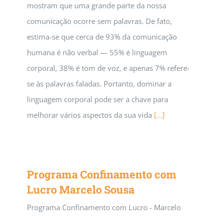
mostram que uma grande parte da nossa
comunicação ocorre sem palavras. De fato,
estima-se que cerca de 93% da comunicação
humana é não verbal — 55% é linguagem
corporal, 38% é tom de voz, e apenas 7% refere-
se às palavras faladas. Portanto, dominar a
linguagem corporal pode ser a chave para
melhorar vários aspectos da sua vida
[...]
Programa Confinamento com
Lucro Marcelo Sousa
Programa Confinamento com Lucro - Marcelo