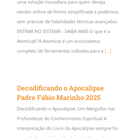
uma solução inovadora para quem deseja
vender online de forma simplificada e poderosa,
sem precisar de habilidades técnicas avançadas.
ENTRAR NO SISTEMA - SAIBA MAIS O que é a
Atomicat? A Atomicat é um ecossistema
completo de ferramentas voltadas para a
[...]
Decodificando o Apocalipse
Padre Fábio Marinho 2025
Decodificando o Apocalipse: Um Mergulho nas
Profundezas do Conhecimento Espiritual A
interpretação do Livro do Apocalipse sempre foi