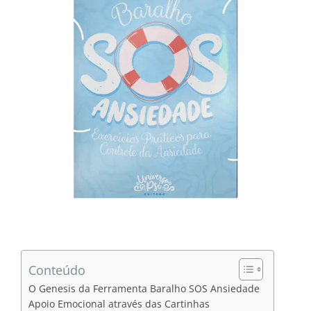
Conteúdo
O Genesis da Ferramenta Baralho SOS Ansiedade
Apoio Emocional através das Cartinhas