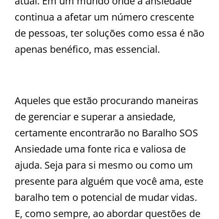
atual. Em um mundo onde a ansiedade
continua a afetar um número crescente
de pessoas, ter soluções como essa é não
apenas benéfico, mas essencial.
Aqueles que estão procurando maneiras
de gerenciar e superar a ansiedade,
certamente encontrarão no Baralho SOS
Ansiedade uma fonte rica e valiosa de
ajuda. Seja para si mesmo ou como um
presente para alguém que você ama, este
baralho tem o potencial de mudar vidas.
E, como sempre, ao abordar questões de