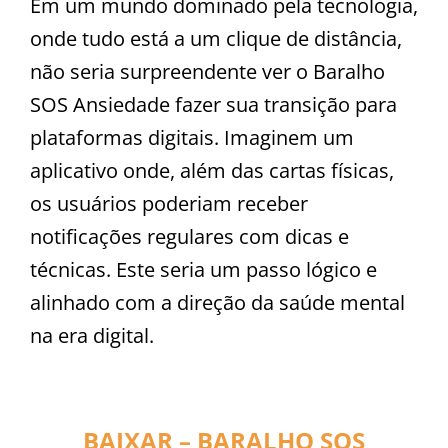
Em um mundo dominado pela tecnologia,
onde tudo está a um clique de distância,
não seria surpreendente ver o Baralho
SOS Ansiedade fazer sua transição para
plataformas digitais. Imaginem um
aplicativo onde, além das cartas físicas,
os usuários poderiam receber
notificações regulares com dicas e
técnicas. Este seria um passo lógico e
alinhado com a direção da saúde mental
na era digital.
BAIXAR – BARALHO SOS