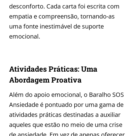
desconforto. Cada carta foi escrita com
empatia e compreensão, tornando-as
uma fonte inestimável de suporte
emocional.
Atividades Práticas: Uma
Abordagem Proativa
Além do apoio emocional, o Baralho SOS
Ansiedade é pontuado por uma gama de
atividades práticas destinadas a auxiliar
aqueles que estão no meio de uma crise
de ansiedade. Em vez de apenas oferecer