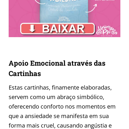
Apoio Emocional através das
Cartinhas
Estas cartinhas, finamente elaboradas,
servem como um abraço simbólico,
oferecendo conforto nos momentos em
que a ansiedade se manifesta em sua
forma mais cruel, causando angústia e