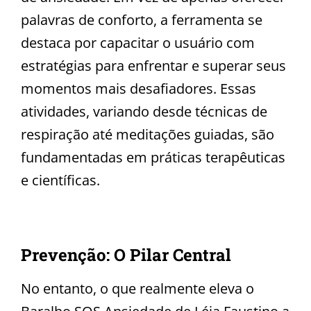
palavras de conforto, a ferramenta se
destaca por capacitar o usuário com
estratégias para enfrentar e superar seus
momentos mais desafiadores. Essas
atividades, variando desde técnicas de
respiração até meditações guiadas, são
fundamentadas em práticas terapêuticas
e científicas.
Prevenção: O Pilar Central
No entanto, o que realmente eleva o