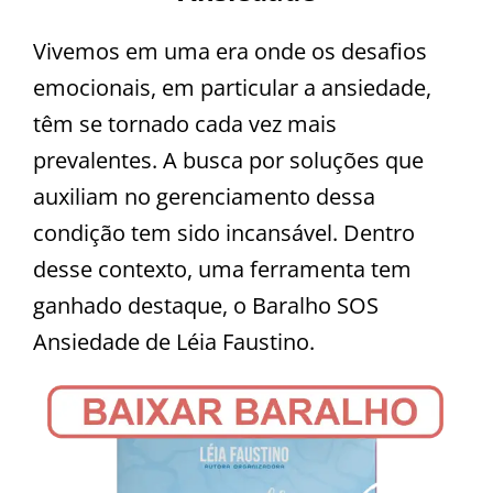
Vivemos em uma era onde os desafios
emocionais, em particular a ansiedade,
têm se tornado cada vez mais
prevalentes. A busca por soluções que
auxiliam no gerenciamento dessa
condição tem sido incansável. Dentro
desse contexto, uma ferramenta tem
ganhado destaque, o Baralho SOS
Ansiedade de Léia Faustino.