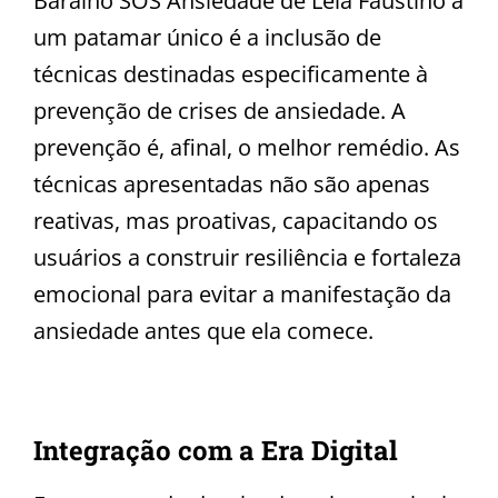
Baralho SOS Ansiedade de Léia Faustino a
um patamar único é a inclusão de
técnicas destinadas especificamente à
prevenção de crises de ansiedade. A
prevenção é, afinal, o melhor remédio. As
técnicas apresentadas não são apenas
reativas, mas proativas, capacitando os
usuários a construir resiliência e fortaleza
emocional para evitar a manifestação da
ansiedade antes que ela comece.
Integração com a Era Digital