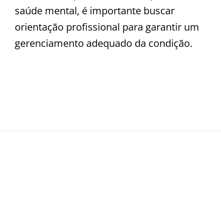
saúde mental, é importante buscar
orientação profissional para garantir um
gerenciamento adequado da condição.