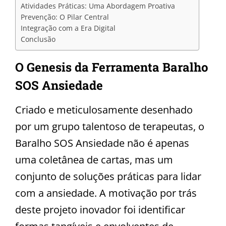
Atividades Práticas: Uma Abordagem Proativa
Prevenção: O Pilar Central
Integração com a Era Digital
Conclusão
O Genesis da Ferramenta
Baralho
SOS Ansiedade
Criado e meticulosamente desenhado
por um grupo talentoso de terapeutas, o
Baralho SOS Ansiedade não é apenas
uma coletânea de cartas, mas um
conjunto de soluções práticas para lidar
com a ansiedade. A motivação por trás
deste projeto inovador foi identificar