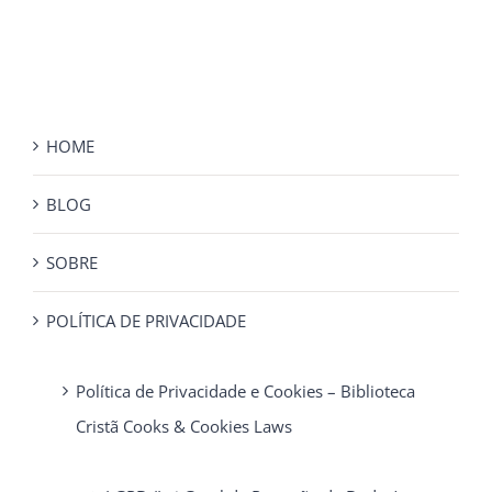
HOME
BLOG
SOBRE
POLÍTICA DE PRIVACIDADE
Política de Privacidade e Cookies – Biblioteca
Cristã Cooks & Cookies Laws