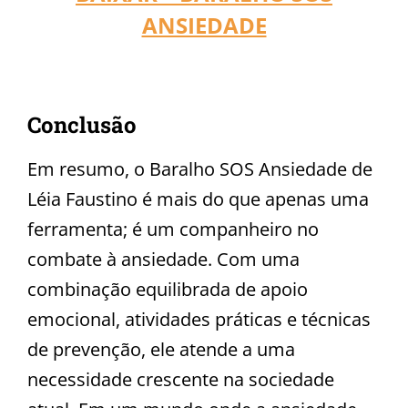
ANSIEDADE
Conclusão
Em resumo, o Baralho SOS Ansiedade de
Léia Faustino é mais do que apenas uma
ferramenta; é um companheiro no
combate à ansiedade. Com uma
combinação equilibrada de apoio
emocional, atividades práticas e técnicas
de prevenção, ele atende a uma
necessidade crescente na sociedade