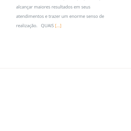
alcançar maiores resultados em seus
atendimentos e trazer um enorme senso de
realização. QUAIS
[...]