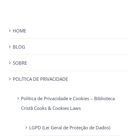
HOME
BLOG
SOBRE
POLÍTICA DE PRIVACIDADE
Política de Privacidade e Cookies – Biblioteca
Cristã Cooks & Cookies Laws
LGPD (Lei Geral de Proteção de Dados)