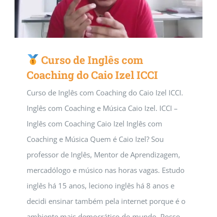
Curso de Inglês com
Coaching do Caio Izel ICCI
Curso de Inglês com Coaching do Caio Izel ICCI.
Inglês com Coaching e Música Caio Izel. ICCI –
Inglês com Coaching Caio Izel Inglês com
Coaching e Música Quem é Caio Izel? Sou
professor de Inglês, Mentor de Aprendizagem,
mercadólogo e músico nas horas vagas. Estudo
inglês há 15 anos, leciono inglês há 8 anos e
decidi ensinar também pela internet porque é o
ambiente mais democrático do mundo. Posso