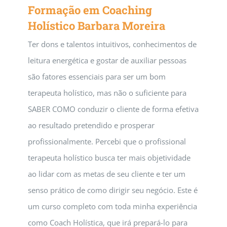
Formação em Coaching
Holístico Barbara Moreira
Ter dons e talentos intuitivos, conhecimentos de
leitura energética e gostar de auxiliar pessoas
são fatores essenciais para ser um bom
terapeuta holístico, mas não o suficiente para
SABER COMO conduzir o cliente de forma efetiva
ao resultado pretendido e prosperar
profissionalmente. Percebi que o profissional
terapeuta holístico busca ter mais objetividade
ao lidar com as metas de seu cliente e ter um
senso prático de como dirigir seu negócio. Este é
um curso completo com toda minha experiência
como Coach Holística, que irá prepará-lo para