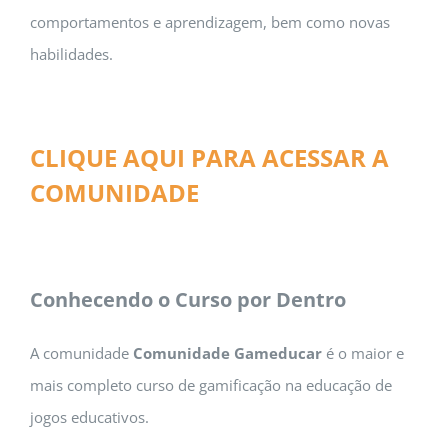
comportamentos e aprendizagem, bem como novas
habilidades.
CLIQUE AQUI PARA ACESSAR A
COMUNIDADE
Conhecendo o Curso por Dentro
A comunidade
Comunidade Gameducar
é o maior e
mais completo curso de gamificação na educação de
jogos educativos.