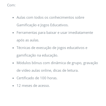
Com:
Aulas com todos os conhecimentos sobre
Gamificação e Jogos Educativos.
Ferramentas para baixar e usar imediatamente
após as aulas.
Técnicas de execução de jogos educativos e
gamificação na educação.
Módulos bônus com dinâmica de grupo, gravação
de vídeo aulas online, dicas de leitura.
Certificado de 100 horas.
12 meses de acesso.