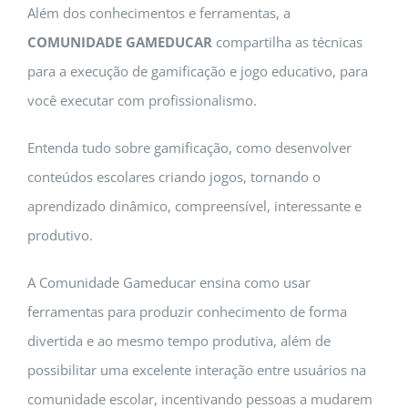
Além dos conhecimentos e ferramentas, a
COMUNIDADE GAMEDUCAR
compartilha as técnicas
para a execução de gamificação e jogo educativo, para
você executar com profissionalismo.
Entenda tudo sobre gamificação, como desenvolver
conteúdos escolares criando jogos, tornando o
aprendizado dinâmico, compreensível, interessante e
produtivo.
A Comunidade Gameducar ensina como usar
ferramentas para produzir conhecimento de forma
divertida e ao mesmo tempo produtiva, além de
possibilitar uma excelente interação entre usuários na
comunidade escolar, incentivando pessoas a mudarem