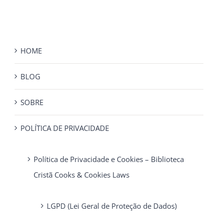
HOME
BLOG
SOBRE
POLÍTICA DE PRIVACIDADE
Política de Privacidade e Cookies – Biblioteca
Cristã Cooks & Cookies Laws
LGPD (Lei Geral de Proteção de Dados)