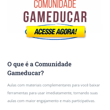
O que é a Comunidade
Gameducar?
Aulas com materiais complementares para você baixar
ferramentas para usar imediatamente, tornando suas
aulas com maior engajamento e mais participativas.