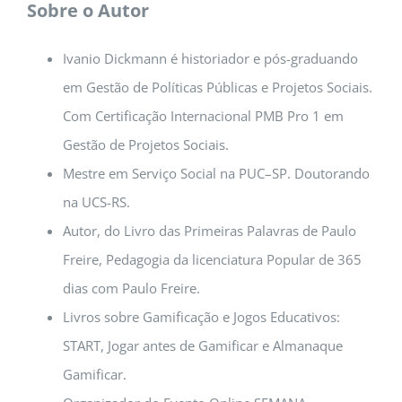
Sobre o Autor
Ivanio Dickmann é historiador e pós-graduando
em Gestão de Políticas Públicas e Projetos Sociais.
Com Certificação Internacional PMB Pro 1 em
Gestão de Projetos Sociais.
Mestre em Serviço Social na PUC–SP. Doutorando
na UCS-RS.
Autor, do Livro das Primeiras Palavras de Paulo
Freire, Pedagogia da licenciatura Popular de 365
dias com Paulo Freire.
Livros sobre Gamificação e Jogos Educativos:
START, Jogar antes de Gamificar e Almanaque
Gamificar.