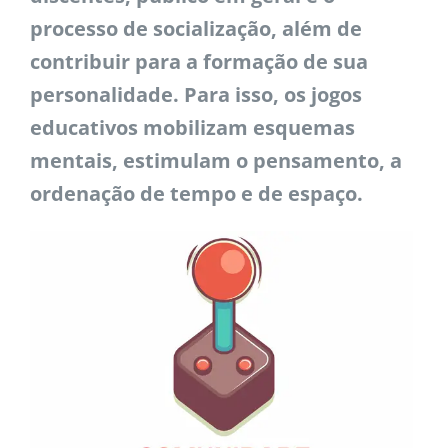
processo de socialização, além de
contribuir para a formação de sua
personalidade. Para isso, os jogos
educativos mobilizam esquemas
mentais, estimulam o pensamento, a
ordenação de tempo e de espaço.