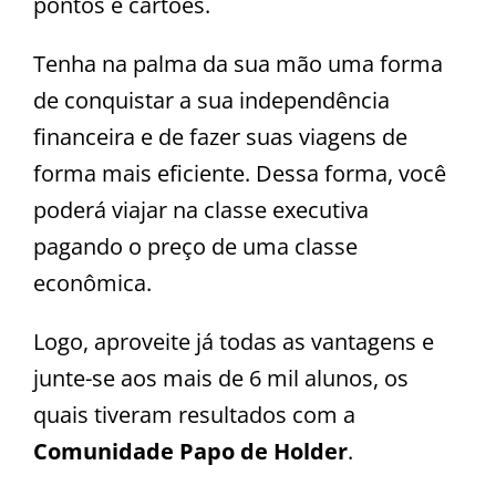
pontos e cartões.
Tenha na palma da sua mão uma forma
de conquistar a sua independência
financeira e de fazer suas viagens de
forma mais eficiente. Dessa forma, você
poderá viajar na classe executiva
pagando o preço de uma classe
econômica.
Logo, aproveite já todas as vantagens e
junte-se aos mais de 6 mil alunos, os
quais tiveram resultados com a
Comunidade Papo de Holder
.