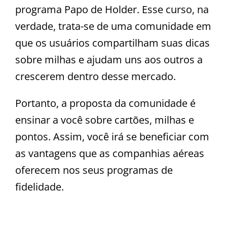
programa Papo de Holder. Esse curso, na
verdade, trata-se de uma comunidade em
que os usuários compartilham suas dicas
sobre milhas e ajudam uns aos outros a
crescerem dentro desse mercado.
Portanto, a proposta da comunidade é
ensinar a você sobre cartões, milhas e
pontos. Assim, você irá se beneficiar com
as vantagens que as companhias aéreas
oferecem nos seus programas de
fidelidade.