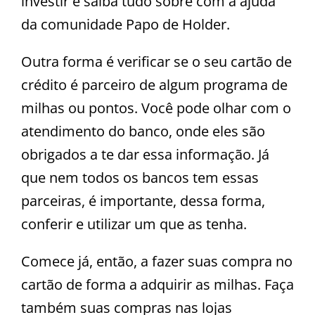
investir e saiba tudo sobre com a ajuda
da comunidade Papo de Holder.
Outra forma é verificar se o seu cartão de
crédito é parceiro de algum programa de
milhas ou pontos. Você pode olhar com o
atendimento do banco, onde eles são
obrigados a te dar essa informação. Já
que nem todos os bancos tem essas
parceiras, é importante, dessa forma,
conferir e utilizar um que as tenha.
Comece já, então, a fazer suas compra no
cartão de forma a adquirir as milhas. Faça
também suas compras nas lojas