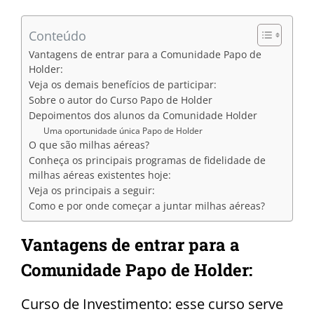
Conteúdo
Vantagens de entrar para a Comunidade Papo de
Holder:
Veja os demais benefícios de participar:
Sobre o autor do Curso Papo de Holder
Depoimentos dos alunos da Comunidade Holder
Uma oportunidade única Papo de Holder
O que são milhas aéreas?
Conheça os principais programas de fidelidade de
milhas aéreas existentes hoje:
Veja os principais a seguir:
Como e por onde começar a juntar milhas aéreas?
Vantagens de entrar para a
Comunidade Papo de Holder:
Curso de Investimento: esse curso serve