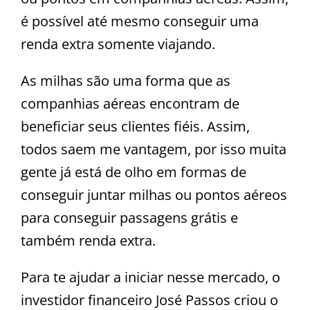
é possível até mesmo conseguir uma
renda extra somente viajando.
As milhas são uma forma que as
companhias aéreas encontram de
beneficiar seus clientes fiéis. Assim,
todos saem me vantagem, por isso muita
gente já está de olho em formas de
conseguir juntar milhas ou pontos aéreos
para conseguir passagens grátis e
também renda extra.
Para te ajudar a iniciar nesse mercado, o
investidor financeiro José Passos criou o