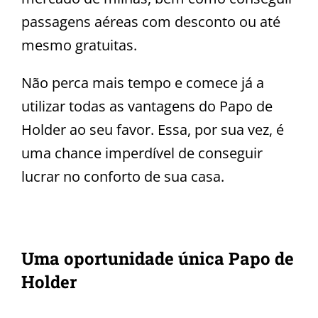
passagens aéreas com desconto ou até
mesmo gratuitas.
Não perca mais tempo e comece já a
utilizar todas as vantagens do Papo de
Holder ao seu favor. Essa, por sua vez, é
uma chance imperdível de conseguir
lucrar no conforto de sua casa.
Uma oportunidade única Papo de
Holder