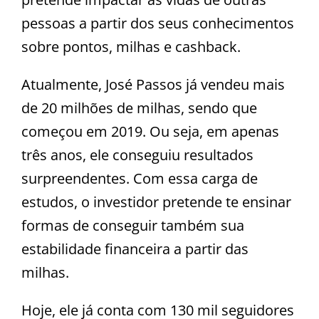
pessoas a partir dos seus conhecimentos
sobre pontos, milhas e cashback.
Atualmente, José Passos já vendeu mais
de 20 milhões de milhas, sendo que
começou em 2019. Ou seja, em apenas
três anos, ele conseguiu resultados
surpreendentes. Com essa carga de
estudos, o investidor pretende te ensinar
formas de conseguir também sua
estabilidade financeira a partir das
milhas.
Hoje, ele já conta com 130 mil seguidores