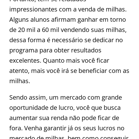
impressionantes com a venda de milhas.
Alguns alunos afirmam ganhar em torno
de 20 mil a 60 mil vendendo suas milhas,
dessa forma é necessário se dedicar no
programa para obter resultados
excelentes. Quanto mais você ficar
atento, mais você irá se beneficiar com as
milhas.
Sendo assim, um mercado com grande
oportunidade de lucro, você que busca
aumentar sua renda não pode ficar de
fora. Venha garantir já os seus lucros no
mercado de milhas, bem como conseguir