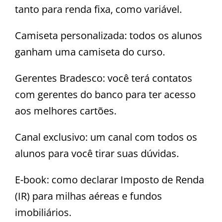
tanto para renda fixa, como variável.
Camiseta personalizada: todos os alunos
ganham uma camiseta do curso.
Gerentes Bradesco: você terá contatos
com gerentes do banco para ter acesso
aos melhores cartões.
Canal exclusivo: um canal com todos os
alunos para você tirar suas dúvidas.
E-book: como declarar Imposto de Renda
(IR) para milhas aéreas e fundos
imobiliários.