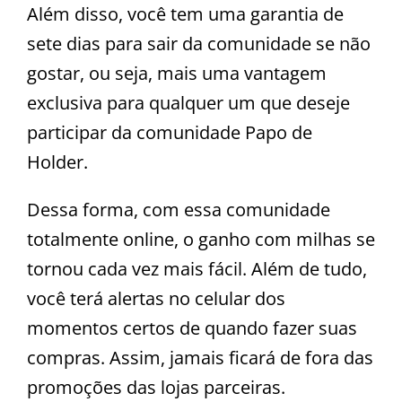
Além disso, você tem uma garantia de
sete dias para sair da comunidade se não
gostar, ou seja, mais uma vantagem
exclusiva para qualquer um que deseje
participar da comunidade Papo de
Holder.
Dessa forma, com essa comunidade
totalmente online, o ganho com milhas se
tornou cada vez mais fácil. Além de tudo,
você terá alertas no celular dos
momentos certos de quando fazer suas
compras. Assim, jamais ficará de fora das
promoções das lojas parceiras.