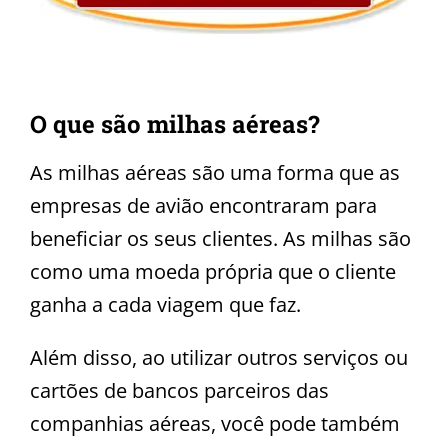
O que são milhas aéreas?
As milhas aéreas são uma forma que as
empresas de avião encontraram para
beneficiar os seus clientes. As milhas são
como uma moeda própria que o cliente
ganha a cada viagem que faz.
Além disso, ao utilizar outros serviços ou
cartões de bancos parceiros das
companhias aéreas, você pode também