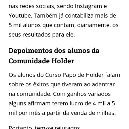
nas redes sociais, sendo Instagram e
Youtube. Também já contabiliza mais de
5 mil alunos que contam, diariamente, os
seus resultados para ele.
Depoimentos dos alunos da
Comunidade Holder
Os alunos do Curso Papo de Holder falam
sobre os êxitos que tiveram ao adentrar
na comunidade. Com ganhos variados
alguns afirmam terem lucro de 4 mil a 5
mil por mês a partir da venda de milhas.
Portanto, tem-se relutados