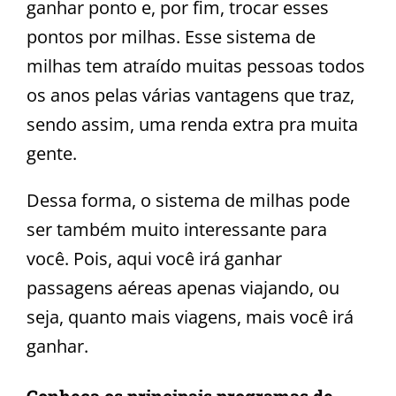
ganhar ponto e, por fim, trocar esses
pontos por milhas. Esse sistema de
milhas tem atraído muitas pessoas todos
os anos pelas várias vantagens que traz,
sendo assim, uma renda extra pra muita
gente.
Dessa forma, o sistema de milhas pode
ser também muito interessante para
você. Pois, aqui você irá ganhar
passagens aéreas apenas viajando, ou
seja, quanto mais viagens, mais você irá
ganhar.