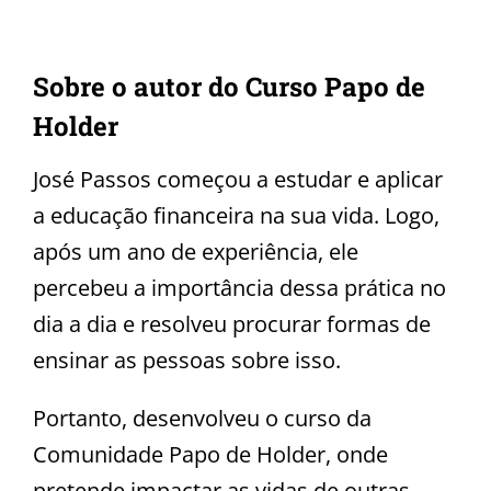
Sobre o autor do Curso Papo de
Holder
José Passos começou a estudar e aplicar
a educação financeira na sua vida. Logo,
após um ano de experiência, ele
percebeu a importância dessa prática no
dia a dia e resolveu procurar formas de
ensinar as pessoas sobre isso.
Portanto, desenvolveu o curso da
Comunidade Papo de Holder, onde
pretende impactar as vidas de outras