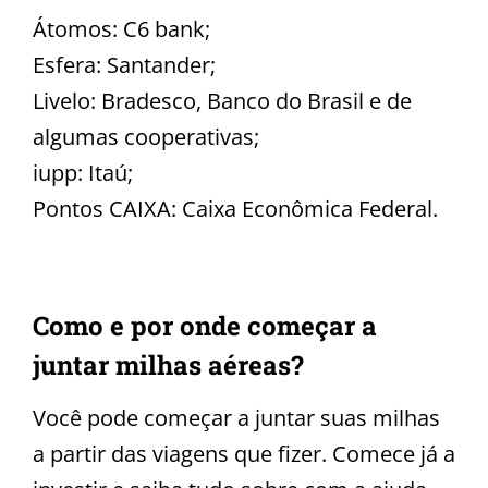
Átomos: C6 bank;
Esfera: Santander;
Livelo: Bradesco, Banco do Brasil e de
algumas cooperativas;
iupp: Itaú;
Pontos CAIXA: Caixa Econômica Federal.
Como e por onde começar a
juntar milhas aéreas?
Você pode começar a juntar suas milhas
a partir das viagens que fizer. Comece já a