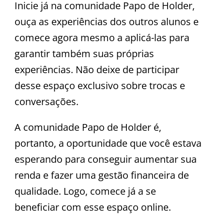
Inicie já na comunidade Papo de Holder,
ouça as experiências dos outros alunos e
comece agora mesmo a aplicá-las para
garantir também suas próprias
experiências. Não deixe de participar
desse espaço exclusivo sobre trocas e
conversações.
A comunidade Papo de Holder é,
portanto, a oportunidade que você estava
esperando para conseguir aumentar sua
renda e fazer uma gestão financeira de
qualidade. Logo, comece já a se
beneficiar com esse espaço online.