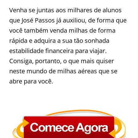
Venha se juntas aos milhares de alunos
que José Passos já auxiliou, de forma que
você também venda milhas de forma
rápida e adquira a sua tão sonhada
estabilidade financeira para viajar.
Consiga, portanto, o que mais quiser
neste mundo de milhas aéreas que se
abre para você.