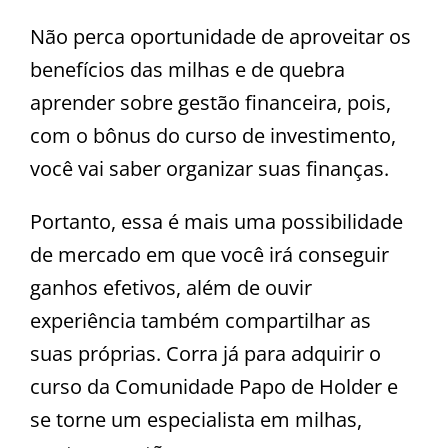
Não perca oportunidade de aproveitar os
benefícios das milhas e de quebra
aprender sobre gestão financeira, pois,
com o bônus do curso de investimento,
você vai saber organizar suas finanças.
Portanto, essa é mais uma possibilidade
de mercado em que você irá conseguir
ganhos efetivos, além de ouvir
experiência também compartilhar as
suas próprias. Corra já para adquirir o
curso da Comunidade Papo de Holder e
se torne um especialista em milhas,