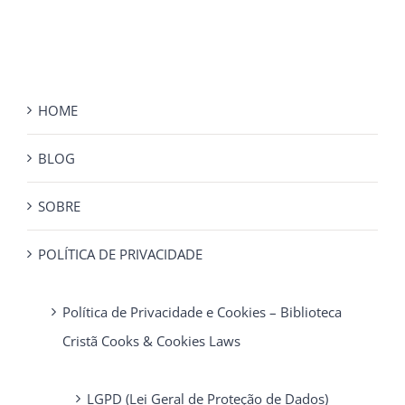
HOME
BLOG
SOBRE
POLÍTICA DE PRIVACIDADE
Política de Privacidade e Cookies – Biblioteca
Cristã Cooks & Cookies Laws
LGPD (Lei Geral de Proteção de Dados)