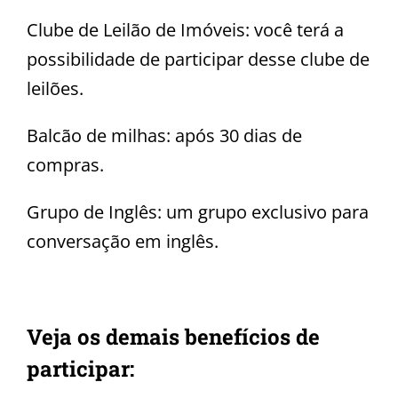
Clube de Leilão de Imóveis: você terá a
possibilidade de participar desse clube de
leilões.
Balcão de milhas: após 30 dias de
compras.
Grupo de Inglês: um grupo exclusivo para
conversação em inglês.
Veja os demais benefícios de
participar: