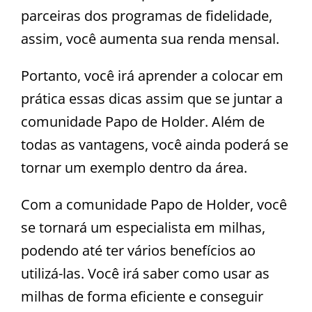
parceiras dos programas de fidelidade,
assim, você aumenta sua renda mensal.
Portanto, você irá aprender a colocar em
prática essas dicas assim que se juntar a
comunidade Papo de Holder. Além de
todas as vantagens, você ainda poderá se
tornar um exemplo dentro da área.
Com a comunidade Papo de Holder, você
se tornará um especialista em milhas,
podendo até ter vários benefícios ao
utilizá-las. Você irá saber como usar as
milhas de forma eficiente e conseguir