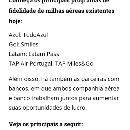
Conheça os principais programas de
fidelidade de milhas aéreas existentes
hoje:
Azul: TudoAzul
Gol: Smiles
Latam: Latam Pass
TAP Air Portugal: TAP Miles&Go
Além disso, há também as parceiras com
bancos, em que ambos companhia aérea
e banco trabalham juntos para aumentar
suas oportunidades de lucro.
Veja os principais a seguir: