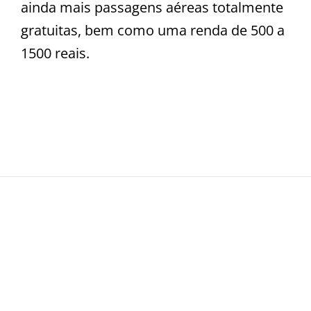
ainda mais passagens aéreas totalmente
gratuitas, bem como uma renda de 500 a
1500 reais.