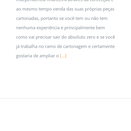
ao mesmo tempo venda das suas próprias peças
cartonadas, portanto se você tem ou não tem
nenhuma experiência e principalmente bem
como vai precisar sair do absoluto zero e se você
já trabalha no ramo de cartonagem e certamente
gostaria de ampliar o
[...]