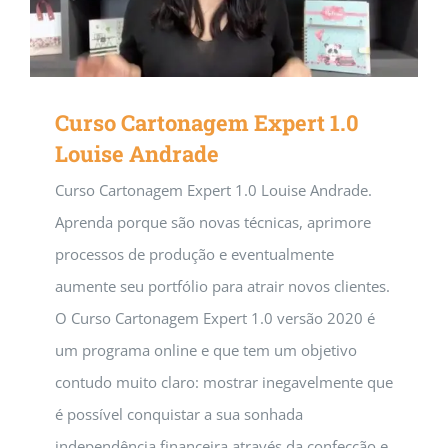
Curso Cartonagem Expert 1.0
Louise Andrade
Curso Cartonagem Expert 1.0 Louise Andrade.
Aprenda porque são novas técnicas, aprimore
processos de produção e eventualmente
aumente seu portfólio para atrair novos clientes.
O Curso Cartonagem Expert 1.0 versão 2020 é
um programa online e que tem um objetivo
contudo muito claro: mostrar inegavelmente que
é possível conquistar a sua sonhada
independência financeira através da confecção e