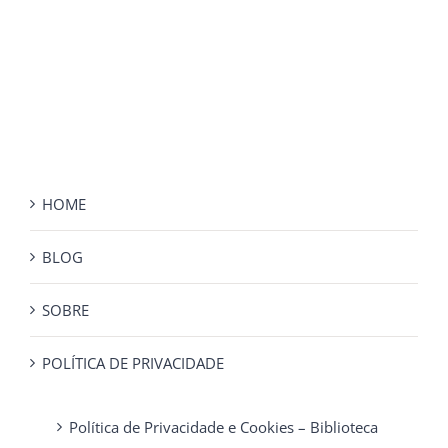
HOME
BLOG
SOBRE
POLÍTICA DE PRIVACIDADE
Política de Privacidade e Cookies – Biblioteca