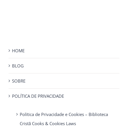
HOME
BLOG
SOBRE
POLÍTICA DE PRIVACIDADE
Política de Privacidade e Cookies – Biblioteca
Cristã Cooks & Cookies Laws