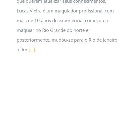
que querem atualizar seus conhecimentos.
Lucas Vieira é um maquiador profissional com
mais de 10 anos de experiência, começou a
maquiar no Rio Grande do norte e,
posteriormente, mudou-se para o Rio de Janeiro
a fim
[...]