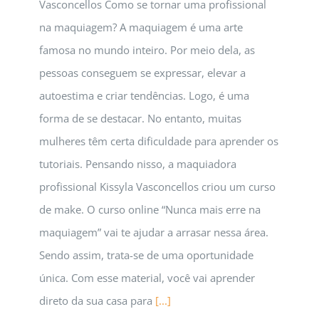
Vasconcellos Como se tornar uma profissional
na maquiagem? A maquiagem é uma arte
famosa no mundo inteiro. Por meio dela, as
pessoas conseguem se expressar, elevar a
autoestima e criar tendências. Logo, é uma
forma de se destacar. No entanto, muitas
mulheres têm certa dificuldade para aprender os
tutoriais. Pensando nisso, a maquiadora
profissional Kissyla Vasconcellos criou um curso
de make. O curso online “Nunca mais erre na
maquiagem” vai te ajudar a arrasar nessa área.
Sendo assim, trata-se de uma oportunidade
única. Com esse material, você vai aprender
direto da sua casa para
[...]