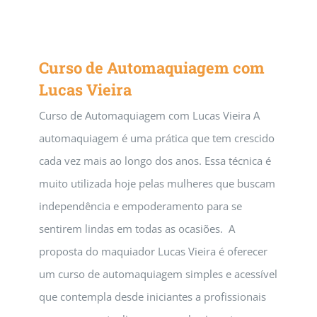
Curso de Automaquiagem com
Lucas Vieira
Curso de Automaquiagem com Lucas Vieira A
automaquiagem é uma prática que tem crescido
cada vez mais ao longo dos anos. Essa técnica é
muito utilizada hoje pelas mulheres que buscam
independência e empoderamento para se
sentirem lindas em todas as ocasiões. A
proposta do maquiador Lucas Vieira é oferecer
um curso de automaquiagem simples e acessível
que contempla desde iniciantes a profissionais