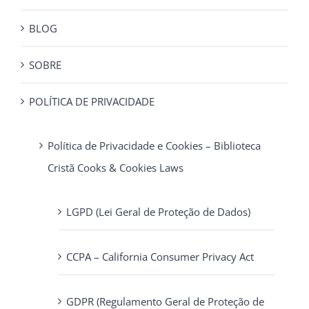
BLOG
SOBRE
POLÍTICA DE PRIVACIDADE
Política de Privacidade e Cookies – Biblioteca
Cristã Cooks & Cookies Laws
LGPD (Lei Geral de Proteção de Dados)
CCPA – California Consumer Privacy Act
GDPR (Regulamento Geral de Proteção de