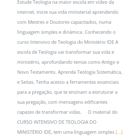
Estude Teologia na maior escola em vídeo da
internet. Inicie sua vida ministerial aprendendo
com Mestres e Doutores capacitados, numa
linguagem simples e dinâmica. Conhecendo o
curso Intensivo de Teologia do Ministério IDE A
escola de Teologia vai transformar sua vida e
ministério, aprofundando temas como Antigo e
Novo Testamento. Aprenda Teologia Sistemática,
e Seitas. Tenha acesso a ferramentas essenciais
para a pregação, que te ensinam a estruturar a
sua pregação, com mensagens edificantes
capazes de transformar vidas. O material do
CURSO INTENSIVO DE TEOLOGIA DO
MINISTÉRIO IDE, tem uma linguagem simples
[...]