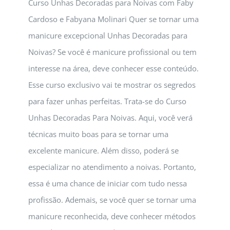
Curso Unhas Decoradas para Noivas com Faby
Cardoso e Fabyana Molinari Quer se tornar uma
manicure excepcional Unhas Decoradas para
Noivas? Se você é manicure profissional ou tem
interesse na área, deve conhecer esse conteúdo.
Esse curso exclusivo vai te mostrar os segredos
para fazer unhas perfeitas. Trata-se do Curso
Unhas Decoradas Para Noivas. Aqui, você verá
técnicas muito boas para se tornar uma
excelente manicure. Além disso, poderá se
especializar no atendimento a noivas. Portanto,
essa é uma chance de iniciar com tudo nessa
profissão. Ademais, se você quer se tornar uma
manicure reconhecida, deve conhecer métodos