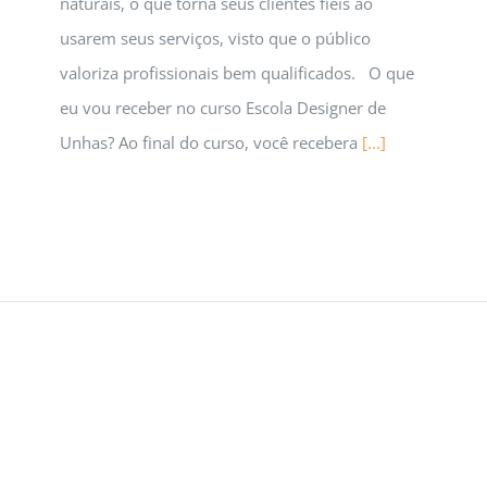
naturais, o que torna seus clientes fiéis ao
usarem seus serviços, visto que o público
valoriza profissionais bem qualificados. O que
eu vou receber no curso Escola Designer de
Unhas? Ao final do curso, você recebera
[...]