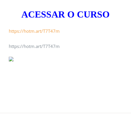
ACESSAR O CURSO
https://hotm.art/T7T47m
https://hotm.art/T7T47m