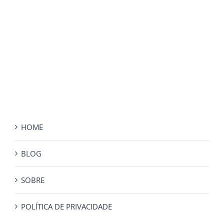
HOME
BLOG
SOBRE
POLÍTICA DE PRIVACIDADE