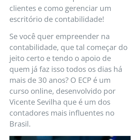
clientes e como gerenciar um
escritório de contabilidade!
Se você quer empreender na
contabilidade, que tal começar do
jeito certo e tendo o apoio de
quem já faz isso todos os dias há
mais de 30 anos? O ECP é um
curso online, desenvolvido por
Vicente Sevilha que é um dos
contadores mais influentes no
Brasil.