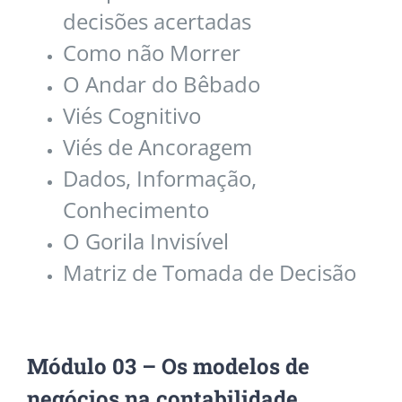
decisões acertadas
Como não Morrer
O Andar do Bêbado
Viés Cognitivo
Viés de Ancoragem
Dados, Informação,
Conhecimento
O Gorila Invisível
Matriz de Tomada de Decisão
Módulo 03 – Os modelos de
negócios na contabilidade