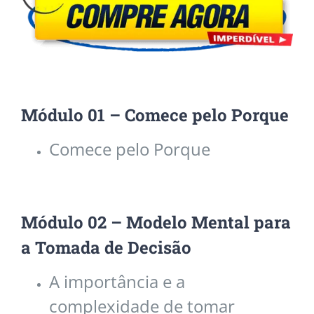
Módulo 01 – Comece pelo Porque
Comece pelo Porque
Módulo 02 – Modelo Mental para
a Tomada de Decisão
A importância e a
complexidade de tomar