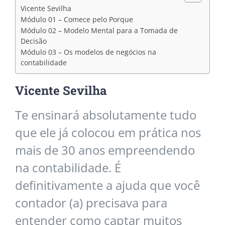
Vicente Sevilha
Módulo 01 – Comece pelo Porque
Módulo 02 – Modelo Mental para a Tomada de
Decisão
Módulo 03 – Os modelos de negócios na
contabilidade
Vicente Sevilha
Te ensinará absolutamente tudo
que ele já colocou em prática nos
mais de 30 anos empreendendo
na contabilidade. É
definitivamente a ajuda que você
contador (a) precisava para
entender como captar muitos