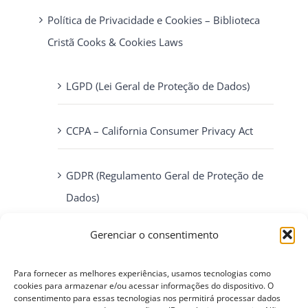
Política de Privacidade e Cookies – Biblioteca
Cristã Cooks & Cookies Laws
LGPD (Lei Geral de Proteção de Dados)
CCPA – California Consumer Privacy Act
GDPR (Regulamento Geral de Proteção de
Dados)
Gerenciar o consentimento
ePrivacy Directive (Diretiva ePrivacidade)
Para fornecer as melhores experiências, usamos tecnologias como
PIPEDA (Personal Information Protection
cookies para armazenar e/ou acessar informações do dispositivo. O
consentimento para essas tecnologias nos permitirá processar dados