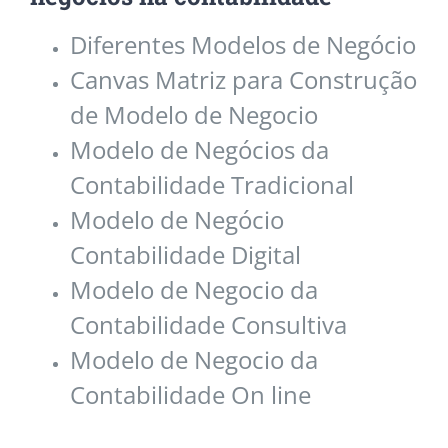
Diferentes Modelos de Negócio
Canvas Matriz para Construção
de Modelo de Negocio
Modelo de Negócios da
Contabilidade Tradicional
Modelo de Negócio
Contabilidade Digital
Modelo de Negocio da
Contabilidade Consultiva
Modelo de Negocio da
Contabilidade On line