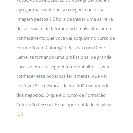
PESSOAL COM DEDE LEME Você já pensou em
agregar mais valor ao seu negócio ou a sua
imagem pessoal? É hora de iniciar uma carreira
de sucesso, e de faturar ainda mais alto com o
conhecimento que você vai adquirir no curso de
Formação em Coloração Pessoal com Dede
Leme, te tornando uma profissional de grande
sucesso em seu segmento de trabalho. Vem
conhecer essa poderosa ferramenta, que vai
fazer você se destacar da multidão no mundo
dos negócios. O que é o curso de Formação
Coloração Pessoal É sua oportunidade de viver
[...]