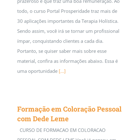
prazeroso e que traz uma boa remuneração. Ao
todo, o curso Portal Prosperidade traz mais de
30 aplicações importantes da Terapia Holística.
Sendo assim, você irá se tornar um profissional
ímpar, conquistando clientes a cada dia.
Portanto, se quiser saber mais sobre esse
material, confira as informações abaixo. Essa é
uma oportunidade
[...]
Formação em Coloração Pessoal
com Dede Leme
CURSO DE FORMACAO EM COLORACAO