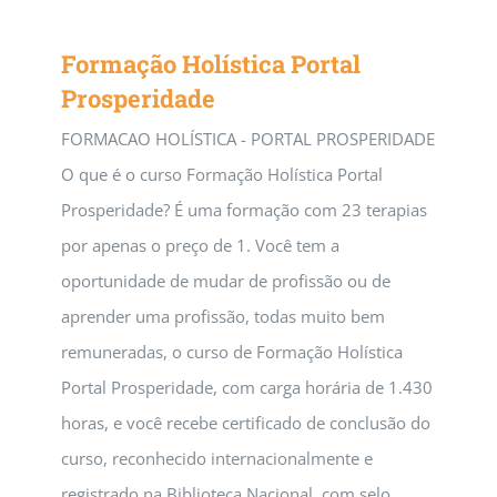
Formação Holística Portal
Prosperidade
FORMACAO HOLÍSTICA - PORTAL PROSPERIDADE
O que é o curso Formação Holística Portal
Prosperidade? É uma formação com 23 terapias
por apenas o preço de 1. Você tem a
oportunidade de mudar de profissão ou de
aprender uma profissão, todas muito bem
remuneradas, o curso de Formação Holística
Portal Prosperidade, com carga horária de 1.430
horas, e você recebe certificado de conclusão do
curso, reconhecido internacionalmente e
registrado na Biblioteca Nacional, com selo