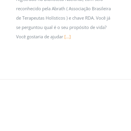
reconhecido pela Abrath ( Associação Brasileira
de Terapeutas Holísticos ) e chave RDA. Você já
se perguntou qual é o seu propósito de vida?
Você gostaria de ajudar
[...]