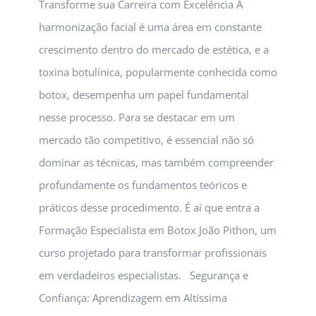
Transforme sua Carreira com Excelência A
harmonização facial é uma área em constante
crescimento dentro do mercado de estética, e a
toxina botulínica, popularmente conhecida como
botox, desempenha um papel fundamental
nesse processo. Para se destacar em um
mercado tão competitivo, é essencial não só
dominar as técnicas, mas também compreender
profundamente os fundamentos teóricos e
práticos desse procedimento. É aí que entra a
Formação Especialista em Botox João Pithon, um
curso projetado para transformar profissionais
em verdadeiros especialistas. Segurança e
Confiança: Aprendizagem em Altíssima