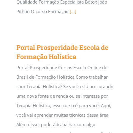
Qualidade Formação Especialista Botox João
Pithon O curso Formação
[...]
Portal Prosperidade Escola de
Formação Holística
Portal Prosperidade Cursos Escola Online do
Brasil de Formação Holística Como trabalhar
com Terapia Holística? Se você está procurando
uma nova fonte de renda ou se interessa por
Terapia Holística, esse curso é para você. Aqui,
você vai aprender muitas técnicas dessa área.
Além disso, poderá trabalhar com algo