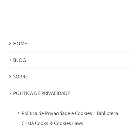
HOME
BLOG
SOBRE
POLÍTICA DE PRIVACIDADE
Política de Privacidade e Cookies – Biblioteca
Cristã Cooks & Cookies Laws