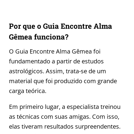
Por que o Guia Encontre Alma
Gêmea funciona?
O Guia Encontre Alma Gêmea foi
fundamentado a partir de estudos
astrológicos. Assim, trata-se de um
material que foi produzido com grande
carga teórica.
Em primeiro lugar, a especialista treinou
as técnicas com suas amigas. Com isso,
elas tiveram resultados surpreendentes.