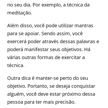
no seu dia. Por exemplo, a técnica da
meditação.
Além disso, você pode utilizar mantras
para se apoiar. Sendo assim, você
exercerá poder através dessas palavras e
poderá manifestar seus objetivos. Há
várias outras formas de exercitar a
técnica.
Outra dica é manter-se perto do seu
objetivo. Portanto, se deseja conquistar
alguém, você deve estar próximo dessa
pessoa para ter mais precisão.