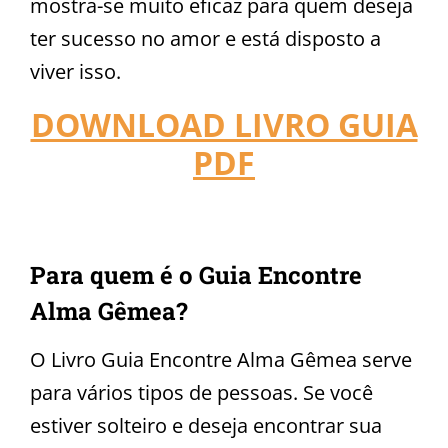
mostra-se muito eficaz para quem deseja
ter sucesso no amor e está disposto a
viver isso.
DOWNLOAD LIVRO GUIA
PDF
Para quem é o Guia Encontre
Alma Gêmea?
O Livro Guia Encontre Alma Gêmea serve
para vários tipos de pessoas. Se você
estiver solteiro e deseja encontrar sua