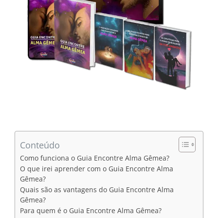
Conteúdo
Como funciona o Guia Encontre Alma Gêmea?
O que irei aprender com o Guia Encontre Alma
Gêmea?
Quais são as vantagens do Guia Encontre Alma
Gêmea?
Para quem é o Guia Encontre Alma Gêmea?