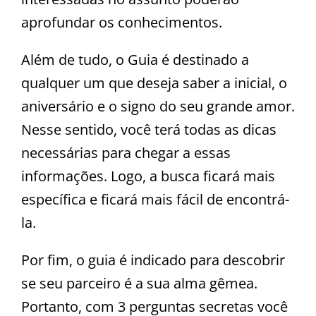
aprofundar os conhecimentos.
Além de tudo, o Guia é destinado a
qualquer um que deseja saber a inicial, o
aniversário e o signo do seu grande amor.
Nesse sentido, você terá todas as dicas
necessárias para chegar a essas
informações. Logo, a busca ficará mais
específica e ficará mais fácil de encontrá-
la.
Por fim, o guia é indicado para descobrir
se seu parceiro é a sua alma gêmea.
Portanto, com 3 perguntas secretas você