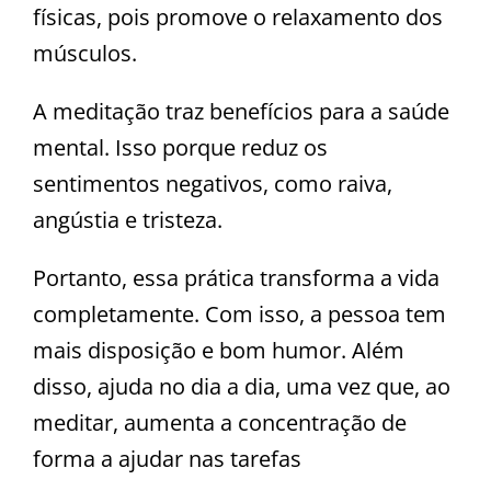
físicas, pois promove o relaxamento dos
músculos.
A meditação traz benefícios para a saúde
mental. Isso porque reduz os
sentimentos negativos, como raiva,
angústia e tristeza.
Portanto, essa prática transforma a vida
completamente. Com isso, a pessoa tem
mais disposição e bom humor. Além
disso, ajuda no dia a dia, uma vez que, ao
meditar, aumenta a concentração de
forma a ajudar nas tarefas