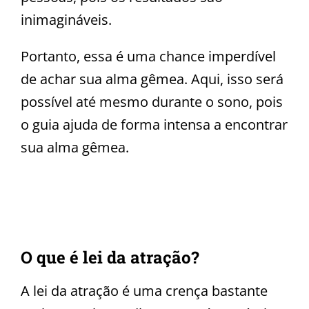
inimagináveis.
Portanto, essa é uma chance imperdível
de achar sua alma gêmea. Aqui, isso será
possível até mesmo durante o sono, pois
o guia ajuda de forma intensa a encontrar
sua alma gêmea.
O que é lei da atração?
A lei da atração é uma crença bastante