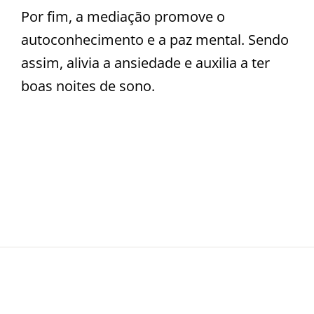
Por fim, a mediação promove o
autoconhecimento e a paz mental. Sendo
assim, alivia a ansiedade e auxilia a ter
boas noites de sono.