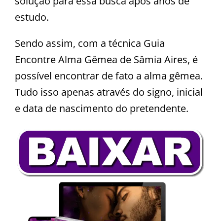
solução para essa busca após anos de
estudo.
Sendo assim, com a técnica Guia
Encontre Alma Gêmea de Sâmia Aires, é
possível encontrar de fato a alma gêmea.
Tudo isso apenas através do signo, inicial
e data de nascimento do pretendente.