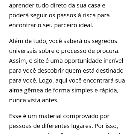
aprender tudo direto da sua casa e
poderá seguir os passos à risca para
encontrar o seu parceiro ideal.
Além de tudo, você saberá os segredos
universais sobre o processo de procura.
Assim, o site é uma oportunidade incrível
para você descobrir quem está destinado
para você. Logo, aqui você encontrará sua
alma gêmea de forma simples e rápida,
nunca vista antes.
Esse é um material comprovado por
pessoas de diferentes lugares. Por isso,