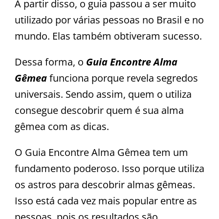
A partir disso, o guia passou a ser muito
utilizado por várias pessoas no Brasil e no
mundo. Elas também obtiveram sucesso.
Dessa forma, o
Guia Encontre Alma
Gêmea
funciona porque revela segredos
universais. Sendo assim, quem o utiliza
consegue descobrir quem é sua alma
gêmea com as dicas.
O Guia Encontre Alma Gêmea tem um
fundamento poderoso. Isso porque utiliza
os astros para descobrir almas gêmeas.
Isso está cada vez mais popular entre as
pessoas, pois os resultados são