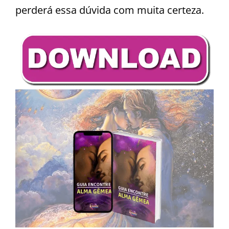
perderá essa dúvida com muita certeza.