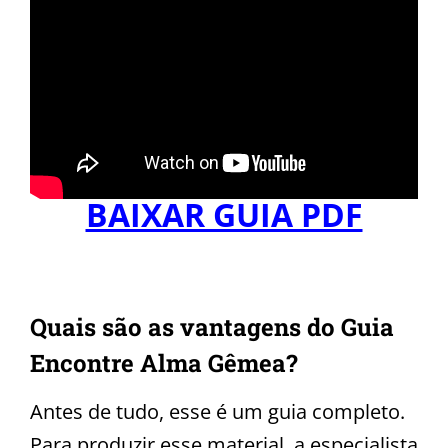
BAIXAR GUIA PDF
Quais são as vantagens do Guia
Encontre Alma Gêmea?
Antes de tudo, esse é um guia completo.
Para produzir esse material, a especialista