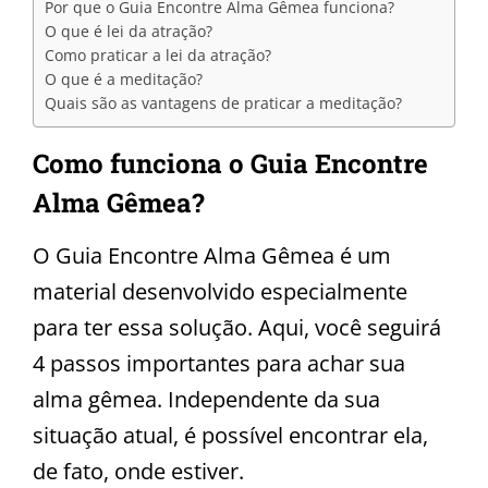
Por que o Guia Encontre Alma Gêmea funciona?
O que é lei da atração?
Como praticar a lei da atração?
O que é a meditação?
Quais são as vantagens de praticar a meditação?
Como funciona o Guia Encontre
Alma Gêmea?
O Guia Encontre Alma Gêmea é um
material desenvolvido especialmente
para ter essa solução. Aqui, você seguirá
4 passos importantes para achar sua
alma gêmea. Independente da sua
situação atual, é possível encontrar ela,
de fato, onde estiver.