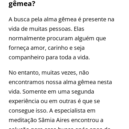
gêmea?
A busca pela alma gêmea é presente na
vida de muitas pessoas. Elas
normalmente procuram alguém que
forneça amor, carinho e seja
companheiro para toda a vida.
No entanto, muitas vezes, não
encontramos nossa alma gêmea nesta
vida. Somente em uma segunda
experiência ou em outras é que se
consegue isso. A especialista em
meditação Sâmia Aires encontrou a