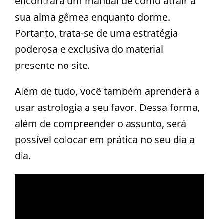
encontrará um manual de como atrair a
sua alma gêmea enquanto dorme.
Portanto, trata-se de uma estratégia
poderosa e exclusiva do material
presente no site.
Além de tudo, você também aprenderá a
usar astrologia a seu favor. Dessa forma,
além de compreender o assunto, será
possível colocar em prática no seu dia a
dia.