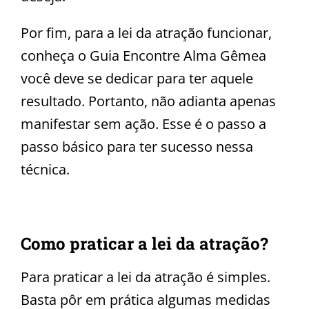
Por fim, para a lei da atração funcionar,
conheça o Guia Encontre Alma Gêmea
você deve se dedicar para ter aquele
resultado. Portanto, não adianta apenas
manifestar sem ação. Esse é o passo a
passo básico para ter sucesso nessa
técnica.
Como praticar a lei da atração?
Para praticar a lei da atração é simples.
Basta pôr em prática algumas medidas