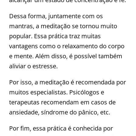
Dessa forma, juntamente com os
mantras, a meditação se tornou muito
popular. Essa prática traz muitas
vantagens como o relaxamento do corpo
e mente. Além disso, é possível também
aliviar o estresse.
Por isso, a meditação é recomendada por
muitos especialistas. Psicólogos e
terapeutas recomendam em casos de
ansiedade, síndrome do pânico, etc.
Por fim, essa prática é conhecida por