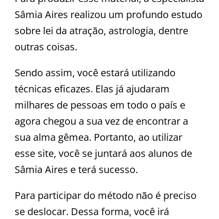
Sâmia Aires realizou um profundo estudo
sobre lei da atração, astrologia, dentre
outras coisas.
Sendo assim, você estará utilizando
técnicas eficazes. Elas já ajudaram
milhares de pessoas em todo o país e
agora chegou a sua vez de encontrar a
sua alma gêmea. Portanto, ao utilizar
esse site, você se juntará aos alunos de
Sâmia Aires e terá sucesso.
Para participar do método não é preciso
se deslocar. Dessa forma, você irá