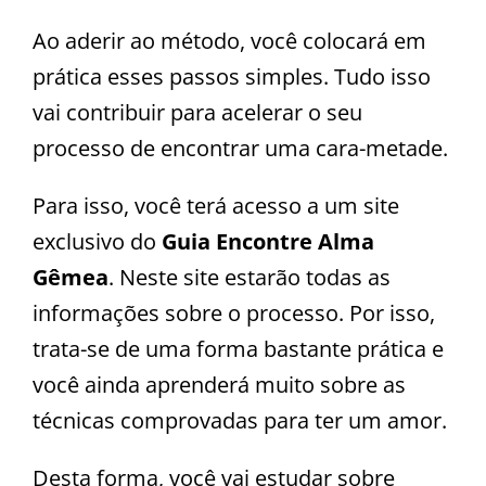
Ao aderir ao método, você colocará em
prática esses passos simples. Tudo isso
vai contribuir para acelerar o seu
processo de encontrar uma cara-metade.
Para isso, você terá acesso a um site
exclusivo do
Guia Encontre Alma
Gêmea
. Neste site estarão todas as
informações sobre o processo. Por isso,
trata-se de uma forma bastante prática e
você ainda aprenderá muito sobre as
técnicas comprovadas para ter um amor.
Desta forma, você vai estudar sobre