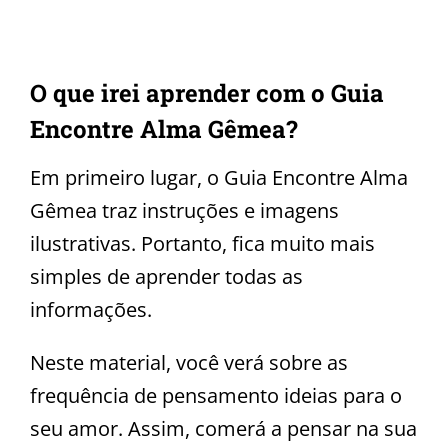
O que irei aprender com o Guia
Encontre Alma Gêmea?
Em primeiro lugar, o Guia Encontre Alma
Gêmea traz instruções e imagens
ilustrativas. Portanto, fica muito mais
simples de aprender todas as
informações.
Neste material, você verá sobre as
frequência de pensamento ideias para o
seu amor. Assim, comerá a pensar na sua