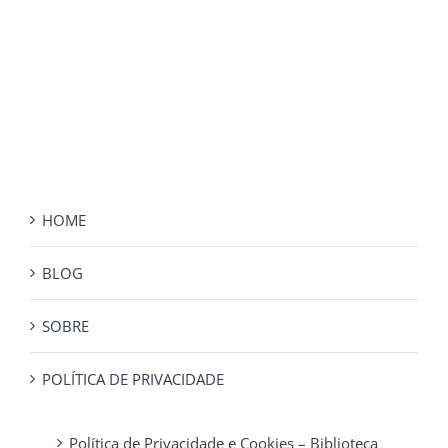
HOME
BLOG
SOBRE
POLÍTICA DE PRIVACIDADE
Política de Privacidade e Cookies – Biblioteca