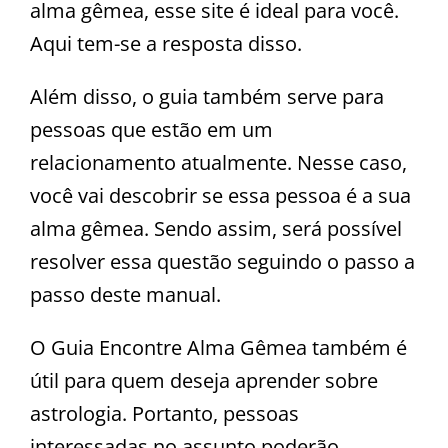
alma gêmea, esse site é ideal para você.
Aqui tem-se a resposta disso.
Além disso, o guia também serve para
pessoas que estão em um
relacionamento atualmente. Nesse caso,
você vai descobrir se essa pessoa é a sua
alma gêmea. Sendo assim, será possível
resolver essa questão seguindo o passo a
passo deste manual.
O Guia Encontre Alma Gêmea também é
útil para quem deseja aprender sobre
astrologia. Portanto, pessoas
interessadas no assunto poderão