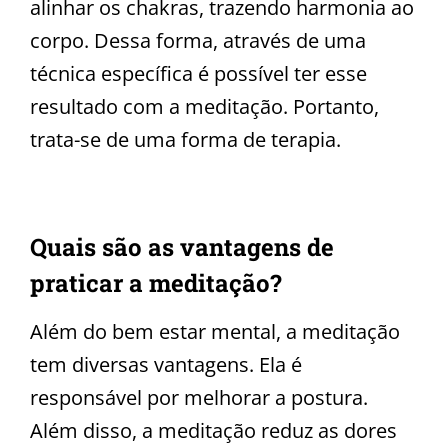
alinhar os chakras, trazendo harmonia ao
corpo. Dessa forma, através de uma
técnica específica é possível ter esse
resultado com a meditação. Portanto,
trata-se de uma forma de terapia.
Quais são as vantagens de
praticar a meditação?
Além do bem estar mental, a meditação
tem diversas vantagens. Ela é
responsável por melhorar a postura.
Além disso, a meditação reduz as dores