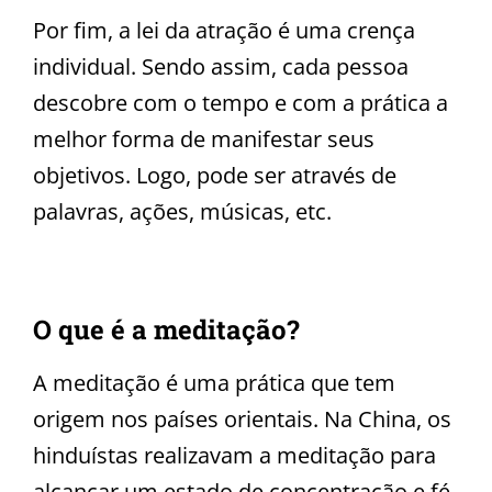
Por fim, a lei da atração é uma crença
individual. Sendo assim, cada pessoa
descobre com o tempo e com a prática a
melhor forma de manifestar seus
objetivos. Logo, pode ser através de
palavras, ações, músicas, etc.
O que é a meditação?
A meditação é uma prática que tem
origem nos países orientais. Na China, os
hinduístas realizavam a meditação para
alcançar um estado de concentração e fé.