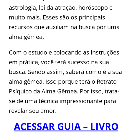
astrologia, lei da atração, horóscopo e
muito mais. Esses são os principais
recursos que auxiliam na busca por uma
alma gêmea.
Com o estudo e colocando as instruções
em prática, você terá sucesso na sua
busca. Sendo assim, saberá como é a sua
alma gêmea. Isso porque terá o Retrato
Psíquico da Alma Gêmea. Por isso, trata-
se de uma técnica impressionante para
revelar seu amor.
ACESSAR GUIA – LIVRO