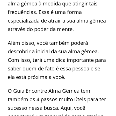
alma gêmea à medida que atingir tais
frequências. Essa é uma forma
especializada de atrair a sua alma gêmea
através do poder da mente.
Além disso, você também poderá
descobrir a inicial da sua alma gêmea.
Com isso, terá uma dica importante para
saber quem de fato é essa pessoa e se
ela está próxima a você.
O Guia Encontre Alma Gêmea tem
também os 4 passos muito úteis para ter
sucesso nessa busca. Aqui, você