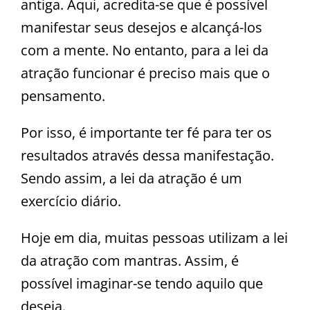
antiga. Aqui, acredita-se que é possível
manifestar seus desejos e alcançá-los
com a mente. No entanto, para a lei da
atração funcionar é preciso mais que o
pensamento.
Por isso, é importante ter fé para ter os
resultados através dessa manifestação.
Sendo assim, a lei da atração é um
exercício diário.
Hoje em dia, muitas pessoas utilizam a lei
da atração com mantras. Assim, é
possível imaginar-se tendo aquilo que
deseja.