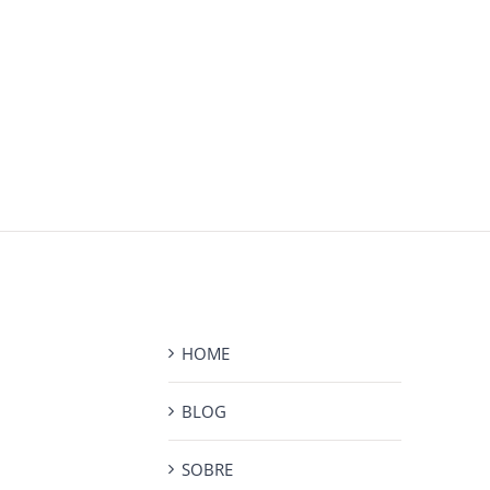
HOME
BLOG
SOBRE