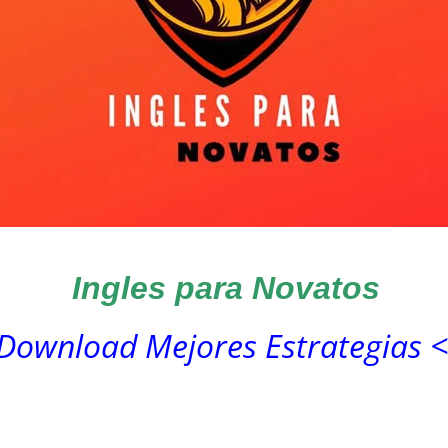
Ingles para Novatos
Download Mejores Estrategias 