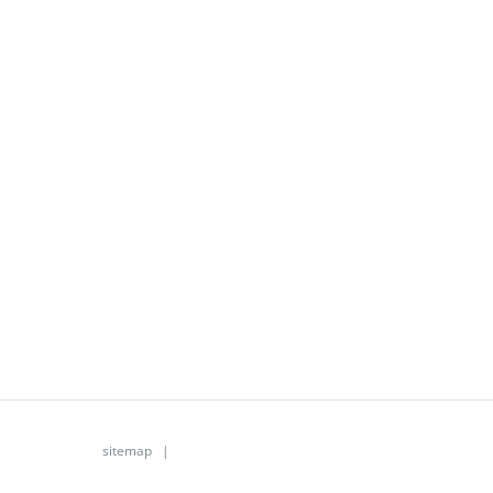
sitemap
|