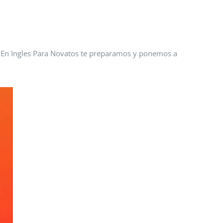
s. En Ingles Para Novatos te preparamos y ponemos a