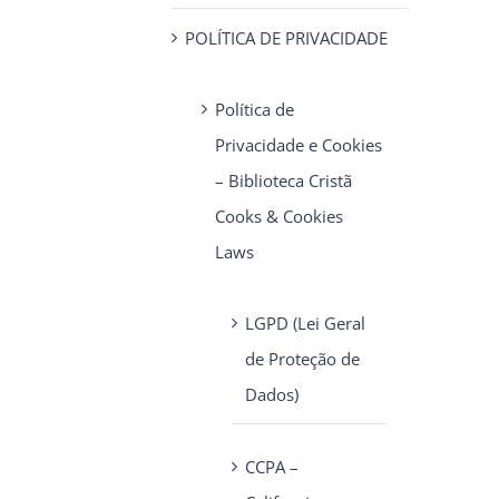
POLÍTICA DE PRIVACIDADE
Política de
Privacidade e Cookies
– Biblioteca Cristã
Cooks & Cookies
Laws
LGPD (Lei Geral
de Proteção de
Dados)
CCPA –