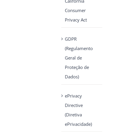
California
Consumer
Privacy Act
GDPR
(Regulamento
Geral de
Proteção de
Dados)
ePrivacy
Directive
(Diretiva
ePrivacidade)