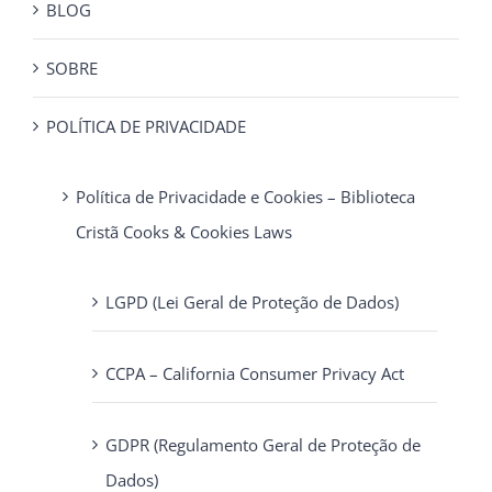
BLOG
SOBRE
POLÍTICA DE PRIVACIDADE
Política de Privacidade e Cookies – Biblioteca
Cristã Cooks & Cookies Laws
LGPD (Lei Geral de Proteção de Dados)
CCPA – California Consumer Privacy Act
GDPR (Regulamento Geral de Proteção de
Dados)