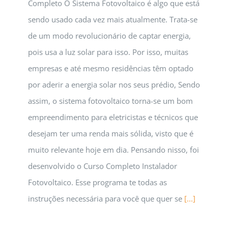
Completo O Sistema Fotovoltaico é algo que está
sendo usado cada vez mais atualmente. Trata-se
de um modo revolucionário de captar energia,
pois usa a luz solar para isso. Por isso, muitas
empresas e até mesmo residências têm optado
por aderir a energia solar nos seus prédio, Sendo
assim, o sistema fotovoltaico torna-se um bom
empreendimento para eletricistas e técnicos que
desejam ter uma renda mais sólida, visto que é
muito relevante hoje em dia. Pensando nisso, foi
desenvolvido o Curso Completo Instalador
Fotovoltaico. Esse programa te todas as
instruções necessária para você que quer se
[...]