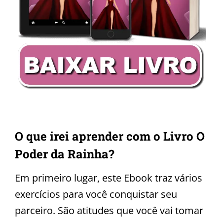
O que irei aprender com o Livro O
Poder da Rainha?
Em primeiro lugar, este Ebook traz vários
exercícios para você conquistar seu
parceiro. São atitudes que você vai tomar