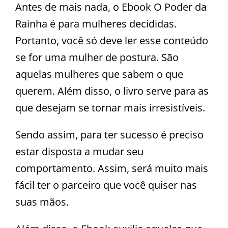
Antes de mais nada, o Ebook O Poder da
Rainha é para mulheres decididas.
Portanto, você só deve ler esse conteúdo
se for uma mulher de postura. São
aquelas mulheres que sabem o que
querem. Além disso, o livro serve para as
que desejam se tornar mais irresistíveis.
Sendo assim, para ter sucesso é preciso
estar disposta a mudar seu
comportamento. Assim, será muito mais
fácil ter o parceiro que você quiser nas
suas mãos.