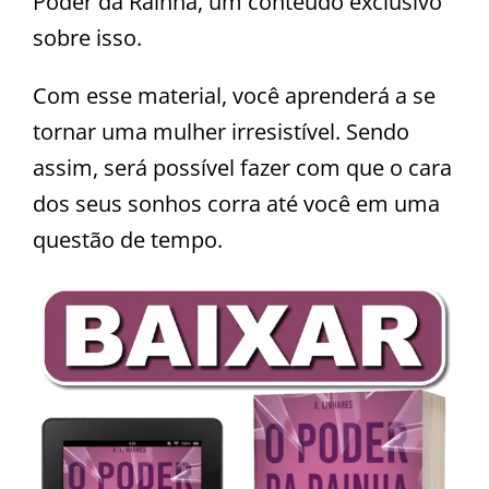
Poder da Rainha, um conteúdo exclusivo
sobre isso.
Com esse material, você aprenderá a se
tornar uma mulher irresistível. Sendo
assim, será possível fazer com que o cara
dos seus sonhos corra até você em uma
questão de tempo.