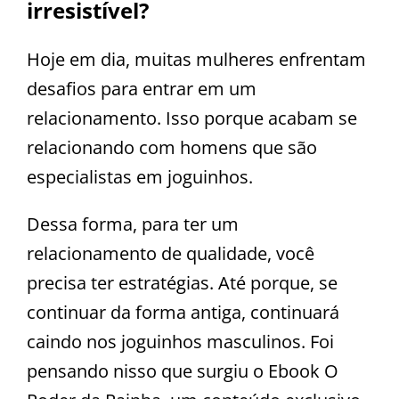
irresistível?
Hoje em dia, muitas mulheres enfrentam
desafios para entrar em um
relacionamento. Isso porque acabam se
relacionando com homens que são
especialistas em joguinhos.
Dessa forma, para ter um
relacionamento de qualidade, você
precisa ter estratégias. Até porque, se
continuar da forma antiga, continuará
caindo nos joguinhos masculinos. Foi
pensando nisso que surgiu o Ebook O