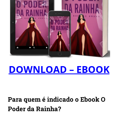
DOWNLOAD – EBOOK
Para quem é indicado o Ebook O
Poder da Rainha?