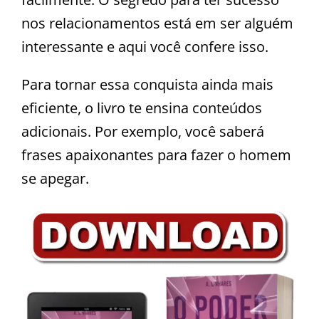
nos relacionamentos está em ser alguém
interessante e aqui você confere isso.
Para tornar essa conquista ainda mais
eficiente, o livro te ensina conteúdos
adicionais. Por exemplo, você saberá
frases apaixonantes para fazer o homem
se apegar.