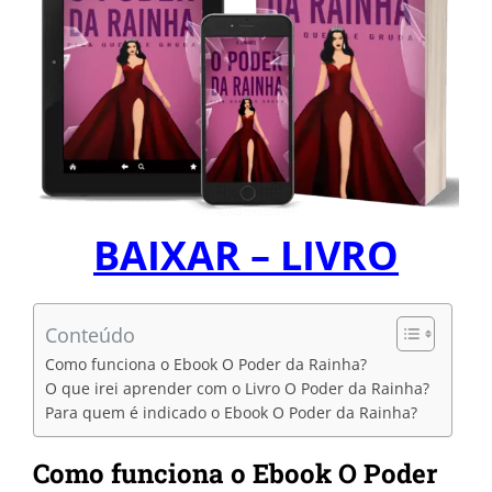
BAIXAR – LIVRO
Conteúdo
Como funciona o Ebook O Poder da Rainha?
O que irei aprender com o Livro O Poder da Rainha?
Para quem é indicado o Ebook O Poder da Rainha?
Como funciona o Ebook O Poder