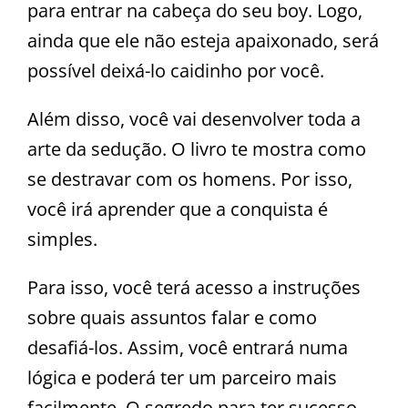
para entrar na cabeça do seu boy. Logo,
ainda que ele não esteja apaixonado, será
possível deixá-lo caidinho por você.
Além disso, você vai desenvolver toda a
arte da sedução. O livro te mostra como
se destravar com os homens. Por isso,
você irá aprender que a conquista é
simples.
Para isso, você terá acesso a instruções
sobre quais assuntos falar e como
desafiá-los. Assim, você entrará numa
lógica e poderá ter um parceiro mais
facilmente. O segredo para ter sucesso