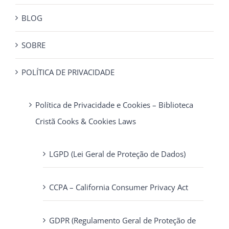
BLOG
SOBRE
POLÍTICA DE PRIVACIDADE
Política de Privacidade e Cookies – Biblioteca
Cristã Cooks & Cookies Laws
LGPD (Lei Geral de Proteção de Dados)
CCPA – California Consumer Privacy Act
GDPR (Regulamento Geral de Proteção de