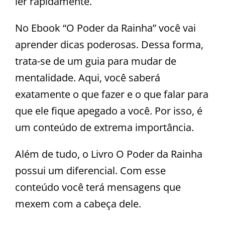
ler rapidamente.
No Ebook “O Poder da Rainha” você vai
aprender dicas poderosas. Dessa forma,
trata-se de um guia para mudar de
mentalidade. Aqui, você saberá
exatamente o que fazer e o que falar para
que ele fique apegado a você. Por isso, é
um conteúdo de extrema importância.
Além de tudo, o Livro O Poder da Rainha
possui um diferencial. Com esse
conteúdo você terá mensagens que
mexem com a cabeça dele.