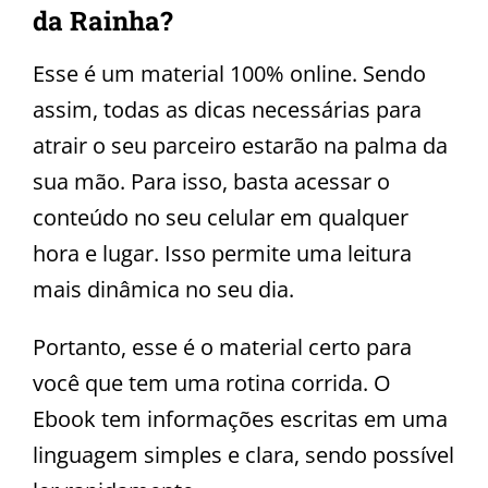
da Rainha?
Esse é um material 100% online. Sendo
assim, todas as dicas necessárias para
atrair o seu parceiro estarão na palma da
sua mão. Para isso, basta acessar o
conteúdo no seu celular em qualquer
hora e lugar. Isso permite uma leitura
mais dinâmica no seu dia.
Portanto, esse é o material certo para
você que tem uma rotina corrida. O
Ebook tem informações escritas em uma
linguagem simples e clara, sendo possível