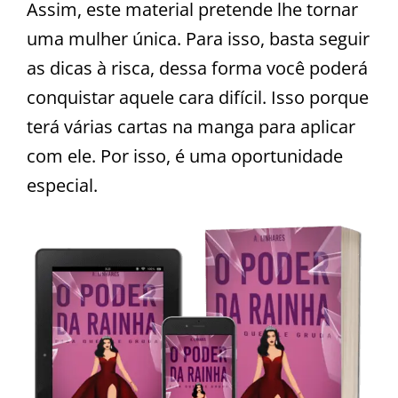
Assim, este material pretende lhe tornar
uma mulher única. Para isso, basta seguir
as dicas à risca, dessa forma você poderá
conquistar aquele cara difícil. Isso porque
terá várias cartas na manga para aplicar
com ele. Por isso, é uma oportunidade
especial.