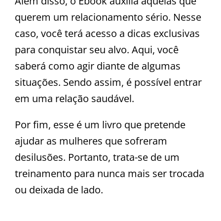
Além disso, o Ebook auxilia aquelas que
querem um relacionamento sério. Nesse
caso, você terá acesso a dicas exclusivas
para conquistar seu alvo. Aqui, você
saberá como agir diante de algumas
situações. Sendo assim, é possível entrar
em uma relação saudável.
Por fim, esse é um livro que pretende
ajudar as mulheres que sofreram
desilusões. Portanto, trata-se de um
treinamento para nunca mais ser trocada
ou deixada de lado.