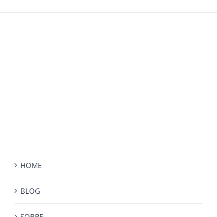
HOME
BLOG
SOBRE