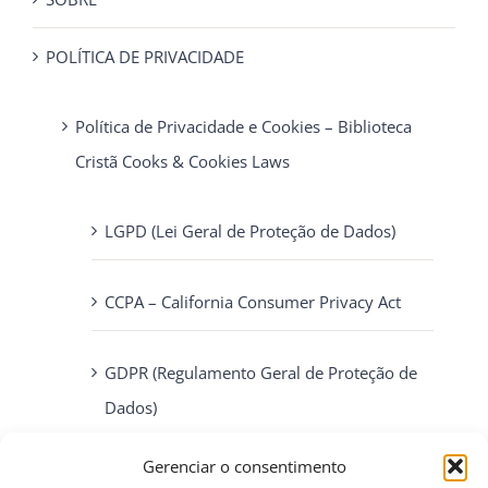
POLÍTICA DE PRIVACIDADE
Política de Privacidade e Cookies – Biblioteca
Cristã Cooks & Cookies Laws
LGPD (Lei Geral de Proteção de Dados)
CCPA – California Consumer Privacy Act
GDPR (Regulamento Geral de Proteção de
Dados)
Gerenciar o consentimento
ePrivacy Directive (Diretiva ePrivacidade)