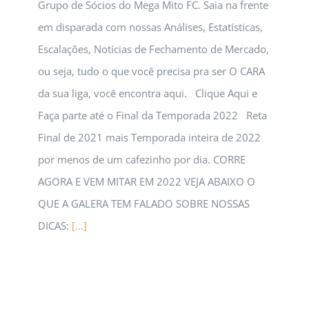
Grupo de Sócios do Mega Mito FC. Saia na frente
em disparada com nossas Análises, Estatísticas,
Escalações, Notícias de Fechamento de Mercado,
ou seja, tudo o que você precisa pra ser O CARA
da sua liga, você encontra aqui. Clique Aqui e
Faça parte até o Final da Temporada 2022 Reta
Final de 2021 mais Temporada inteira de 2022
por menos de um cafezinho por dia. CORRE
AGORA E VEM MITAR EM 2022 VEJA ABAIXO O
QUE A GALERA TEM FALADO SOBRE NOSSAS
DICAS:
[...]