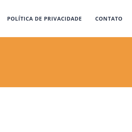
POLÍTICA DE PRIVACIDADE
CONTATO