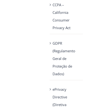
CCPA –
California
Consumer
Privacy Act
GDPR
(Regulamento
Geral de
Proteção de
Dados)
ePrivacy
Directive
(Diretiva