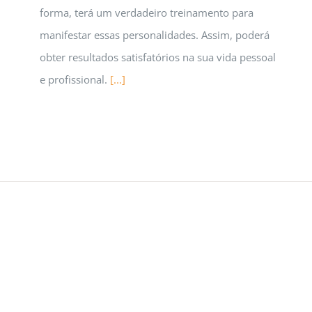
forma, terá um verdadeiro treinamento para
manifestar essas personalidades. Assim, poderá
obter resultados satisfatórios na sua vida pessoal
e profissional.
[...]