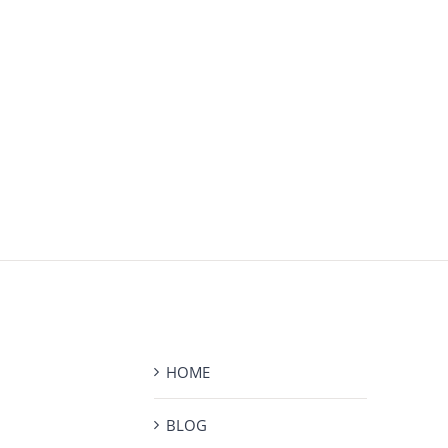
HOME
BLOG