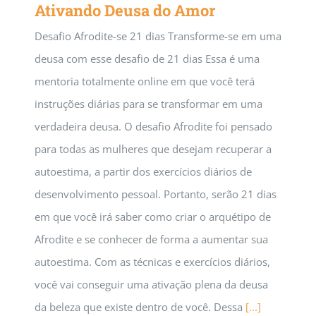
Ativando Deusa do Amor
Desafio Afrodite-se 21 dias Transforme-se em uma
deusa com esse desafio de 21 dias Essa é uma
mentoria totalmente online em que você terá
instruções diárias para se transformar em uma
verdadeira deusa. O desafio Afrodite foi pensado
para todas as mulheres que desejam recuperar a
autoestima, a partir dos exercícios diários de
desenvolvimento pessoal. Portanto, serão 21 dias
em que você irá saber como criar o arquétipo de
Afrodite e se conhecer de forma a aumentar sua
autoestima. Com as técnicas e exercícios diários,
você vai conseguir uma ativação plena da deusa
da beleza que existe dentro de você. Dessa
[...]