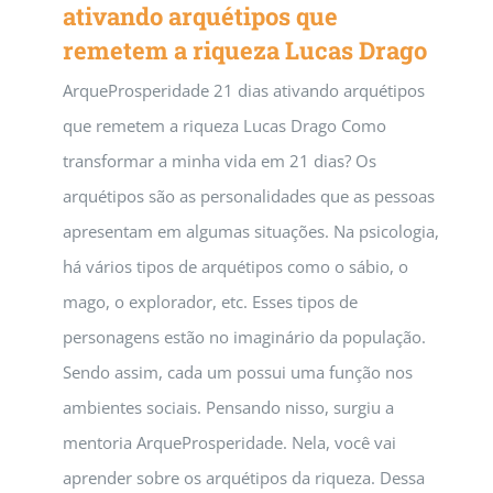
ativando arquétipos que
remetem a riqueza Lucas Drago
ArqueProsperidade 21 dias ativando arquétipos
que remetem a riqueza Lucas Drago Como
transformar a minha vida em 21 dias? Os
arquétipos são as personalidades que as pessoas
apresentam em algumas situações. Na psicologia,
há vários tipos de arquétipos como o sábio, o
mago, o explorador, etc. Esses tipos de
personagens estão no imaginário da população.
Sendo assim, cada um possui uma função nos
ambientes sociais. Pensando nisso, surgiu a
mentoria ArqueProsperidade. Nela, você vai
aprender sobre os arquétipos da riqueza. Dessa