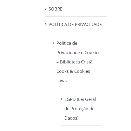
SOBRE
POLÍTICA DE PRIVACIDADE
Política de
Privacidade e Cookies
– Biblioteca Cristã
Cooks & Cookies
Laws
LGPD (Lei Geral
de Proteção de
Dados)