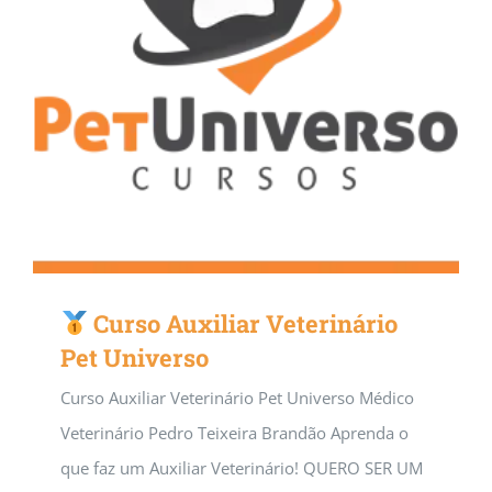
Curso Auxiliar Veterinário
Pet Universo
Curso Auxiliar Veterinário Pet Universo Médico
Veterinário Pedro Teixeira Brandão Aprenda o
que faz um Auxiliar Veterinário! QUERO SER UM