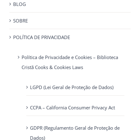
BLOG
SOBRE
POLÍTICA DE PRIVACIDADE
Política de Privacidade e Cookies – Biblioteca
Cristã Cooks & Cookies Laws
LGPD (Lei Geral de Proteção de Dados)
CCPA – California Consumer Privacy Act
GDPR (Regulamento Geral de Proteção de
Dados)