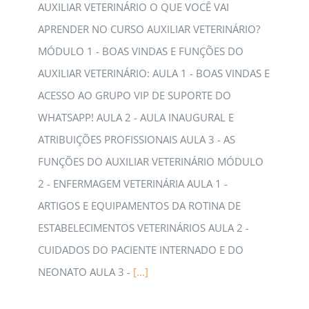
AUXILIAR VETERINÁRIO O QUE VOCÊ VAI
APRENDER NO CURSO AUXILIAR VETERINÁRIO?
MÓDULO 1 - BOAS VINDAS E FUNÇÕES DO
AUXILIAR VETERINÁRIO: AULA 1 - BOAS VINDAS E
ACESSO AO GRUPO VIP DE SUPORTE DO
WHATSAPP! AULA 2 - AULA INAUGURAL E
ATRIBUIÇÕES PROFISSIONAIS AULA 3 - AS
FUNÇÕES DO AUXILIAR VETERINÁRIO MÓDULO
2 - ENFERMAGEM VETERINÁRIA AULA 1 -
ARTIGOS E EQUIPAMENTOS DA ROTINA DE
ESTABELECIMENTOS VETERINÁRIOS AULA 2 -
CUIDADOS DO PACIENTE INTERNADO E DO
NEONATO AULA 3 -
[...]