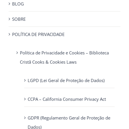
BLOG
SOBRE
POLÍTICA DE PRIVACIDADE
Política de Privacidade e Cookies – Biblioteca
Cristã Cooks & Cookies Laws
LGPD (Lei Geral de Proteção de Dados)
CCPA – California Consumer Privacy Act
GDPR (Regulamento Geral de Proteção de
Dados)