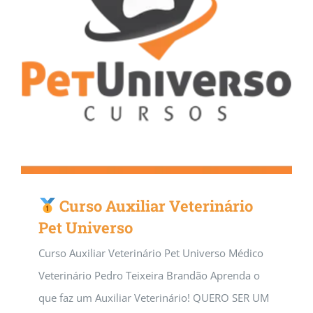
Curso Auxiliar Veterinário
Pet Universo
Curso Auxiliar Veterinário Pet Universo Médico
Veterinário Pedro Teixeira Brandão Aprenda o
que faz um Auxiliar Veterinário! QUERO SER UM