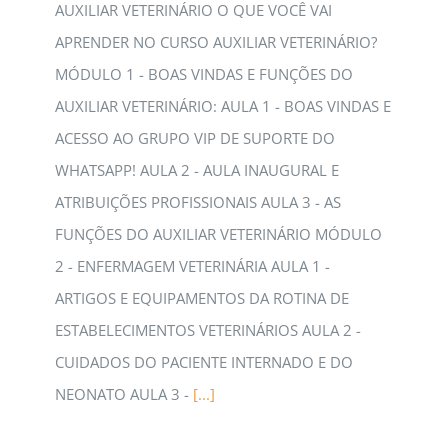
AUXILIAR VETERINÁRIO O QUE VOCÊ VAI
APRENDER NO CURSO AUXILIAR VETERINÁRIO?
MÓDULO 1 - BOAS VINDAS E FUNÇÕES DO
AUXILIAR VETERINÁRIO: AULA 1 - BOAS VINDAS E
ACESSO AO GRUPO VIP DE SUPORTE DO
WHATSAPP! AULA 2 - AULA INAUGURAL E
ATRIBUIÇÕES PROFISSIONAIS AULA 3 - AS
FUNÇÕES DO AUXILIAR VETERINÁRIO MÓDULO
2 - ENFERMAGEM VETERINÁRIA AULA 1 -
ARTIGOS E EQUIPAMENTOS DA ROTINA DE
ESTABELECIMENTOS VETERINÁRIOS AULA 2 -
CUIDADOS DO PACIENTE INTERNADO E DO
NEONATO AULA 3 -
[...]