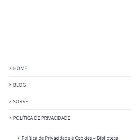
HOME
BLOG
SOBRE
POLÍTICA DE PRIVACIDADE
Política de Privacidade e Cookies – Biblioteca