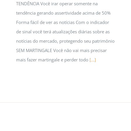
TENDÊNCIA Você irar operar somente na
tendência gerando assertividade acima de 50%
Forma fácil de ver as notícias Com o indicador
de sinal você terá atualizações diárias sobre as
notícias do mercado, protegendo seu patrimônio
SEM MARTINGALE Você não vai mais precisar
mais fazer martingale e perder todo
[...]