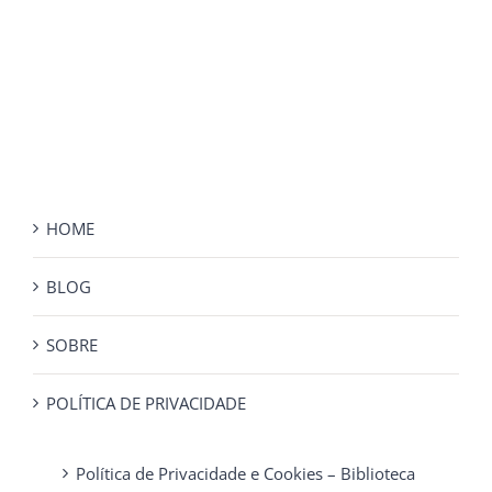
HOME
BLOG
SOBRE
POLÍTICA DE PRIVACIDADE
Política de Privacidade e Cookies – Biblioteca