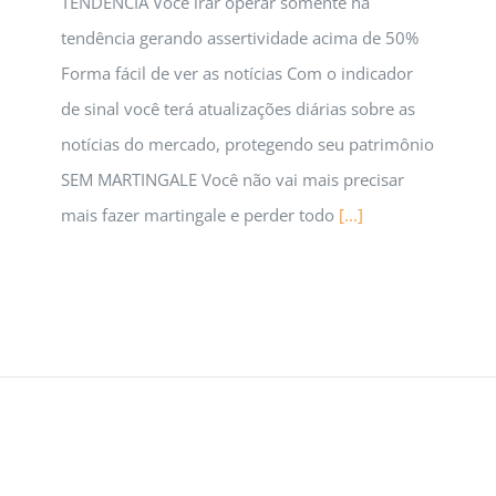
TENDÊNCIA Você irar operar somente na
tendência gerando assertividade acima de 50%
Forma fácil de ver as notícias Com o indicador
de sinal você terá atualizações diárias sobre as
notícias do mercado, protegendo seu patrimônio
SEM MARTINGALE Você não vai mais precisar
mais fazer martingale e perder todo
[...]