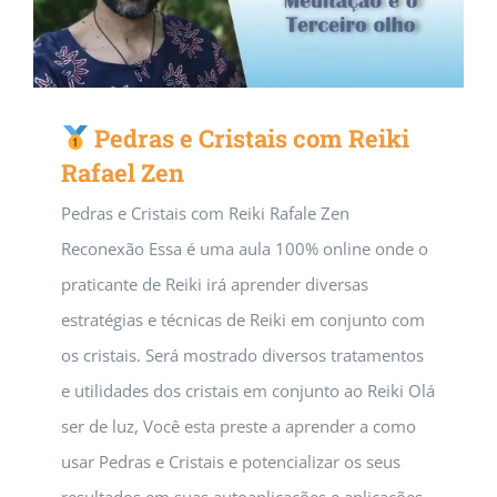
Pedras e Cristais com Reiki
Rafael Zen
Pedras e Cristais com Reiki Rafale Zen
Reconexão Essa é uma aula 100% online onde o
praticante de Reiki irá aprender diversas
estratégias e técnicas de Reiki em conjunto com
os cristais. Será mostrado diversos tratamentos
e utilidades dos cristais em conjunto ao Reiki Olá
ser de luz, Você esta preste a aprender a como
usar Pedras e Cristais e potencializar os seus
resultados em suas autoaplicações e aplicações