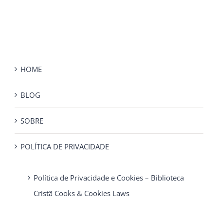
HOME
BLOG
SOBRE
POLÍTICA DE PRIVACIDADE
Política de Privacidade e Cookies – Biblioteca
Cristã Cooks & Cookies Laws