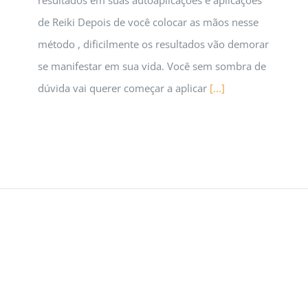
de Reiki Depois de você colocar as mãos nesse
método , dificilmente os resultados vão demorar
se manifestar em sua vida. Você sem sombra de
dúvida vai querer começar a aplicar
[...]