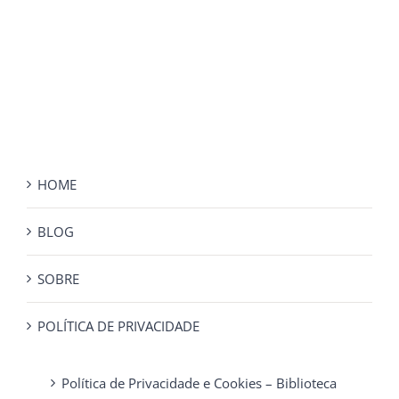
HOME
BLOG
SOBRE
POLÍTICA DE PRIVACIDADE
Política de Privacidade e Cookies – Biblioteca