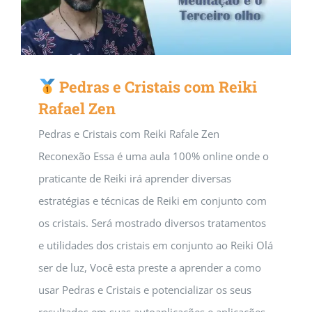
Pedras e Cristais com Reiki
Rafael Zen
Pedras e Cristais com Reiki Rafale Zen
Reconexão Essa é uma aula 100% online onde o
praticante de Reiki irá aprender diversas
estratégias e técnicas de Reiki em conjunto com
os cristais. Será mostrado diversos tratamentos
e utilidades dos cristais em conjunto ao Reiki Olá
ser de luz, Você esta preste a aprender a como
usar Pedras e Cristais e potencializar os seus
resultados em suas autoaplicações e aplicações