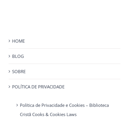
HOME
BLOG
SOBRE
POLÍTICA DE PRIVACIDADE
Política de Privacidade e Cookies – Biblioteca
Cristã Cooks & Cookies Laws