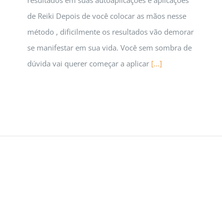
de Reiki Depois de você colocar as mãos nesse
método , dificilmente os resultados vão demorar
se manifestar em sua vida. Você sem sombra de
dúvida vai querer começar a aplicar
[...]