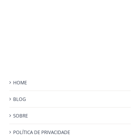
HOME
BLOG
SOBRE
POLÍTICA DE PRIVACIDADE