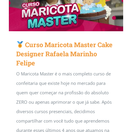
Curso Maricota Master Cake
Designer Rafaela Marinho
Felipe
O Maricota Master é o mais completo curso de
confeitaria que existe hoje no mercado para
quem quer começar na profissão do absoluto
ZERO ou apenas aprimorar o que já sabe. Após
diversos cursos presenciais, decidimos
compartilhar com você tudo que aprendemos
durante esses últimos 4 anos que atuamos na