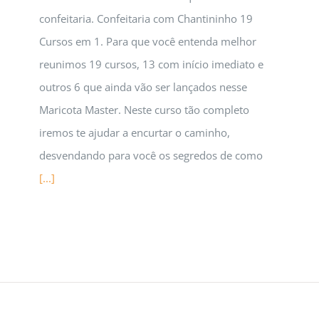
confeitaria. Confeitaria com Chantininho 19
Cursos em 1. Para que você entenda melhor
reunimos 19 cursos, 13 com início imediato e
outros 6 que ainda vão ser lançados nesse
Maricota Master. Neste curso tão completo
iremos te ajudar a encurtar o caminho,
desvendando para você os segredos de como
[...]