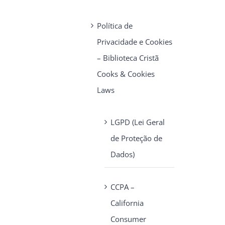
Política de
Privacidade e Cookies
– Biblioteca Cristã
Cooks & Cookies
Laws
LGPD (Lei Geral
de Proteção de
Dados)
CCPA –
California
Consumer