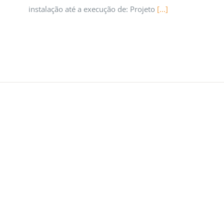
instalação até a execução de: Projeto
[...]