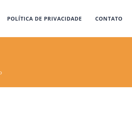
POLÍTICA DE PRIVACIDADE
CONTATO
o