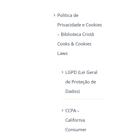
Política de
Privacidade e Cookies
– Biblioteca Cristã
Cooks & Cookies
Laws
LGPD (Lei Geral
de Proteção de
Dados)
CCPA –
California
Consumer