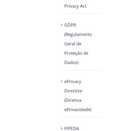
Privacy Act
GDPR
(Regulamento
Geral de
Proteção de
Dados)
ePrivacy
Directive
(Diretiva
ePrivacidade)
PIPEDA