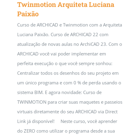
Twinmotion Arquiteta Luciana
Paixão
Curso de ARCHICAD e Twinmotion com a Arquiteta
Luciana Paixão. Curso de ARCHICAD 22 com
atualização de novas aulas no ArchiCAD 23. Com o
ARCHICAD você vai poder implementar em
perfeita execução o que você sempre sonhou:
Centralizar todos os desenhos do seu projeto em
um único programa e com 0 % de perda usando o
sistema BIM. E agora novidade: Curso de
TWINMOTION para criar suas maquetes e passeios
virtuais diretamente do seu ARCHICAD via Direct
Link já disponível! Neste curso, você aprender
do ZERO como utilizar o programa desde a sua