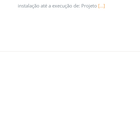
instalação até a execução de: Projeto
[...]