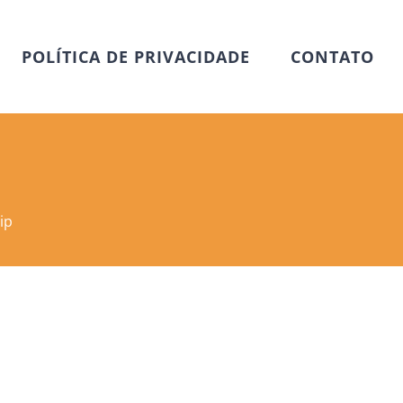
POLÍTICA DE PRIVACIDADE
CONTATO
ip