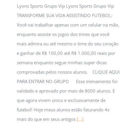
Lyons Sports Grupo Vip Lyons Sports Grupo Vip
TRANSFORME SUA VIDA ASSISTINDO FUTEBOL:
Você vai trabalhar apenas com um celular na mão,
enquanto assiste os jogos dos times que você
mais admira ou até mesmo o time do seu coração
e ganhar de R$ 100,00 até R$ 1.000,00 reais por
semana enquanto segue minhas super dicas
comprovadas pelos nossos alunos. CLIQUE AQUI
PARA ENTRAR NO GRUPO Esse treinamento foi
validado e aprovado por mais de 8000 alunos. E
que agora vivem único e exclusivamente de
futebol! Hoje meus alunos estão faturando 4x
mais do que em seus antigos
[...]