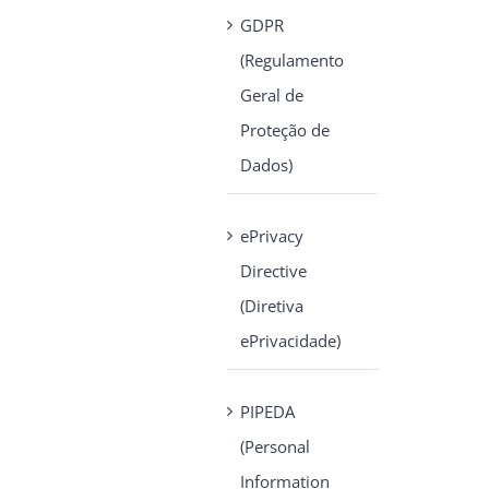
GDPR
(Regulamento
Geral de
Proteção de
Dados)
ePrivacy
Directive
(Diretiva
ePrivacidade)
PIPEDA
(Personal
Information