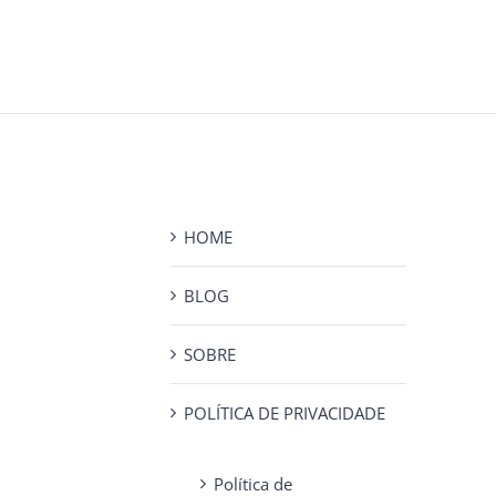
HOME
BLOG
SOBRE
POLÍTICA DE PRIVACIDADE
Política de