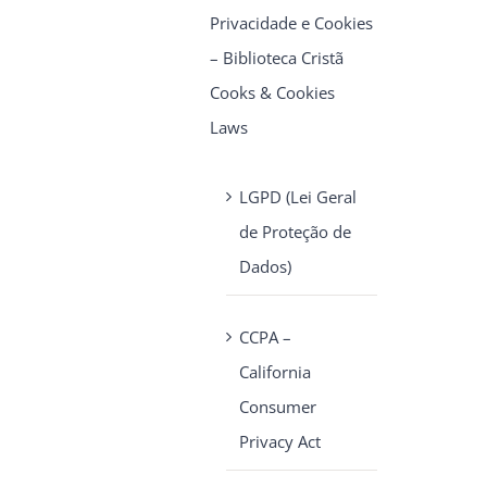
Privacidade e Cookies
– Biblioteca Cristã
Cooks & Cookies
Laws
LGPD (Lei Geral
de Proteção de
Dados)
CCPA –
California
Consumer
Privacy Act