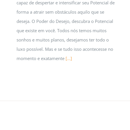
capaz de despertar e intensificar seu Potencial de
forma a atrair sem obstáculos aquilo que se
deseja. O Poder do Desejo, descubra o Potencial
que existe em você. Todos nós temos muitos
sonhos e muitos planos, desejamos ter todo o
luxo possível. Mas e se tudo isso acontecesse no
momento e exatamente
[...]