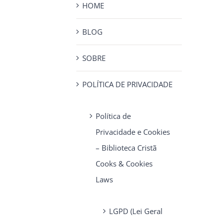
HOME
BLOG
SOBRE
POLÍTICA DE PRIVACIDADE
Política de
Privacidade e Cookies
– Biblioteca Cristã
Cooks & Cookies
Laws
LGPD (Lei Geral