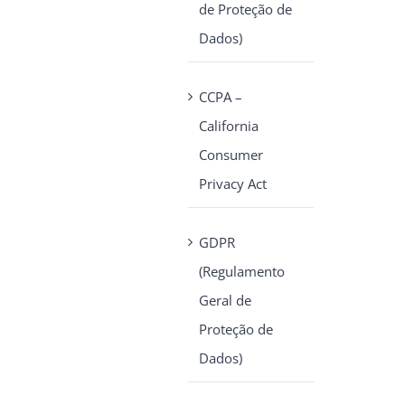
de Proteção de
Dados)
CCPA –
California
Consumer
Privacy Act
GDPR
(Regulamento
Geral de
Proteção de
Dados)