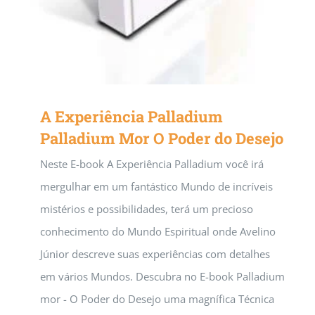
A Experiência Palladium
Palladium Mor O Poder do Desejo
Neste E-book A Experiência Palladium você irá
mergulhar em um fantástico Mundo de incríveis
mistérios e possibilidades, terá um precioso
conhecimento do Mundo Espiritual onde Avelino
Júnior descreve suas experiências com detalhes
em vários Mundos. Descubra no E-book Palladium
mor - O Poder do Desejo uma magnífica Técnica