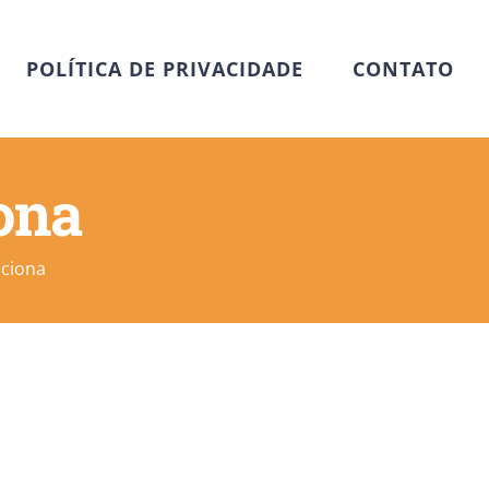
POLÍTICA DE PRIVACIDADE
CONTATO
ona
nciona