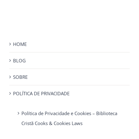
HOME
BLOG
SOBRE
POLÍTICA DE PRIVACIDADE
Política de Privacidade e Cookies – Biblioteca
Cristã Cooks & Cookies Laws