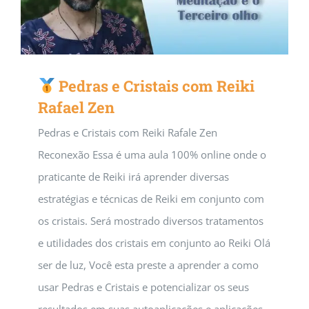
Pedras e Cristais com Reiki
Rafael Zen
Pedras e Cristais com Reiki Rafale Zen
Reconexão Essa é uma aula 100% online onde o
praticante de Reiki irá aprender diversas
estratégias e técnicas de Reiki em conjunto com
os cristais. Será mostrado diversos tratamentos
e utilidades dos cristais em conjunto ao Reiki Olá
ser de luz, Você esta preste a aprender a como
usar Pedras e Cristais e potencializar os seus
resultados em suas autoaplicações e aplicações