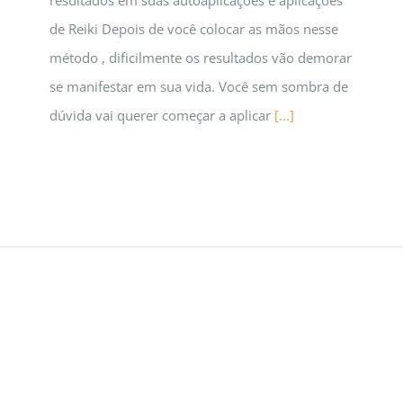
de Reiki Depois de você colocar as mãos nesse
método , dificilmente os resultados vão demorar
se manifestar em sua vida. Você sem sombra de
dúvida vai querer começar a aplicar
[...]