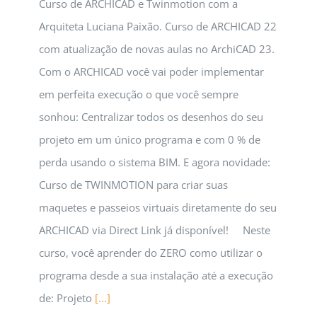
Curso de ARCHICAD e Twinmotion com a
Arquiteta Luciana Paixão. Curso de ARCHICAD 22
com atualização de novas aulas no ArchiCAD 23.
Com o ARCHICAD você vai poder implementar
em perfeita execução o que você sempre
sonhou: Centralizar todos os desenhos do seu
projeto em um único programa e com 0 % de
perda usando o sistema BIM. E agora novidade:
Curso de TWINMOTION para criar suas
maquetes e passeios virtuais diretamente do seu
ARCHICAD via Direct Link já disponível! Neste
curso, você aprender do ZERO como utilizar o
programa desde a sua instalação até a execução
de: Projeto
[...]