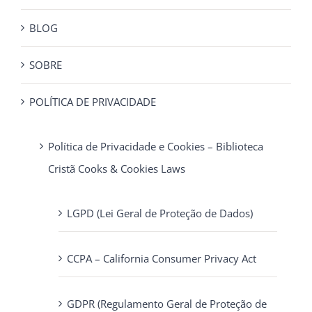
BLOG
SOBRE
POLÍTICA DE PRIVACIDADE
Política de Privacidade e Cookies – Biblioteca
Cristã Cooks & Cookies Laws
LGPD (Lei Geral de Proteção de Dados)
CCPA – California Consumer Privacy Act
GDPR (Regulamento Geral de Proteção de