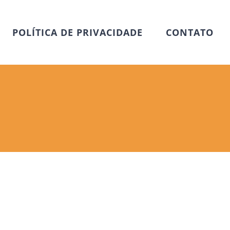
POLÍTICA DE PRIVACIDADE
CONTATO