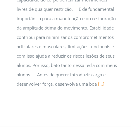
livres de qualquer restrição. É de fundamental
importância para a manutenção e ou restauração
da amplitude ótima do movimento. Estabilidade
contribui para minimizar os comprometimentos
articulares e musculares, limitações funcionais e
com isso ajuda a reduzir os riscos lesões de seus
alunos. Por isso, bato tanto nessa tecla com meus
alunos. Antes de querer introduzir carga e
desenvolver força, desenvolva uma boa
[...]