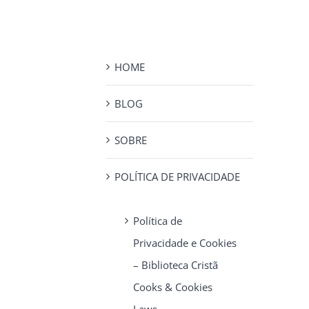
HOME
BLOG
SOBRE
POLÍTICA DE PRIVACIDADE
Política de
Privacidade e Cookies
– Biblioteca Cristã
Cooks & Cookies