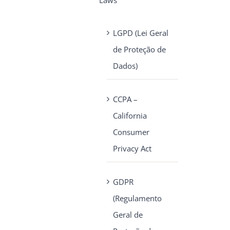
Laws
LGPD (Lei Geral
de Proteção de
Dados)
CCPA –
California
Consumer
Privacy Act
GDPR
(Regulamento
Geral de