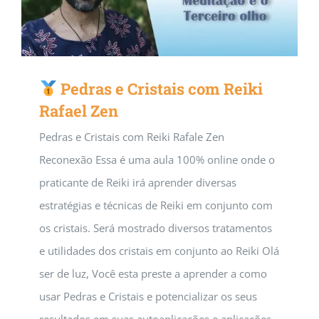
Pedras e Cristais com Reiki
Rafael Zen
Pedras e Cristais com Reiki Rafale Zen
Reconexão Essa é uma aula 100% online onde o
praticante de Reiki irá aprender diversas
estratégias e técnicas de Reiki em conjunto com
os cristais. Será mostrado diversos tratamentos
e utilidades dos cristais em conjunto ao Reiki Olá
ser de luz, Você esta preste a aprender a como
usar Pedras e Cristais e potencializar os seus
resultados em suas autoaplicações e aplicações