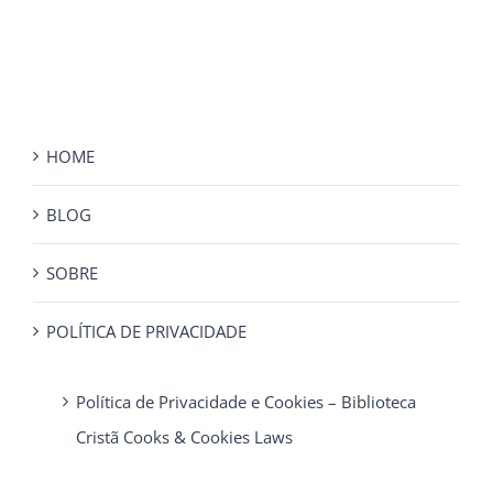
HOME
BLOG
SOBRE
POLÍTICA DE PRIVACIDADE
Política de Privacidade e Cookies – Biblioteca
Cristã Cooks & Cookies Laws