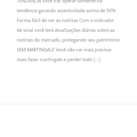
TENDÊNCIA Você irar operar somente na
tendência gerando assertividade acima de 50%
Forma fácil de ver as notícias Com o indicador
de sinal você terá atualizações diárias sobre as
notícias do mercado, protegendo seu patrimônio
SEM MARTINGALE Você não vai mais precisar
mais fazer martingale e perder todo
[...]