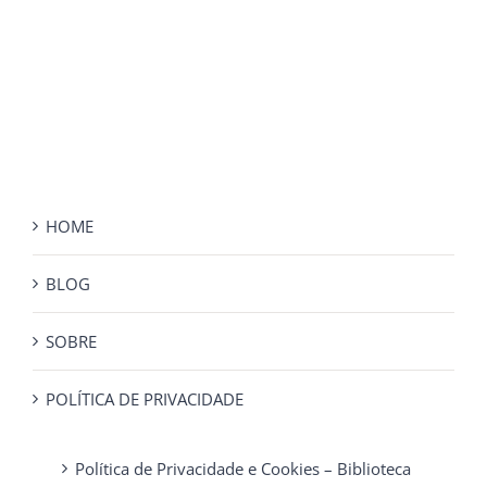
HOME
BLOG
SOBRE
POLÍTICA DE PRIVACIDADE
Política de Privacidade e Cookies – Biblioteca