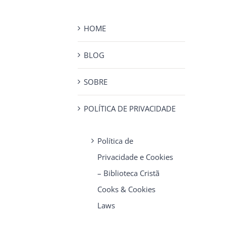
HOME
BLOG
SOBRE
POLÍTICA DE PRIVACIDADE
Política de
Privacidade e Cookies
– Biblioteca Cristã
Cooks & Cookies
Laws