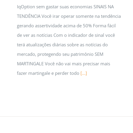
IqOption sem gastar suas economias SINAIS NA
TENDÊNCIA Você irar operar somente na tendência
gerando assertividade acima de 50% Forma fácil
de ver as notícias Com o indicador de sinal você
terá atualizações diárias sobre as notícias do
mercado, protegendo seu patrimônio SEM
MARTINGALE Você não vai mais precisar mais
fazer martingale e perder todo
[...]