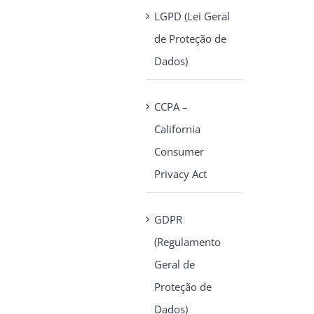
LGPD (Lei Geral
de Proteção de
Dados)
CCPA –
California
Consumer
Privacy Act
GDPR
(Regulamento
Geral de
Proteção de
Dados)