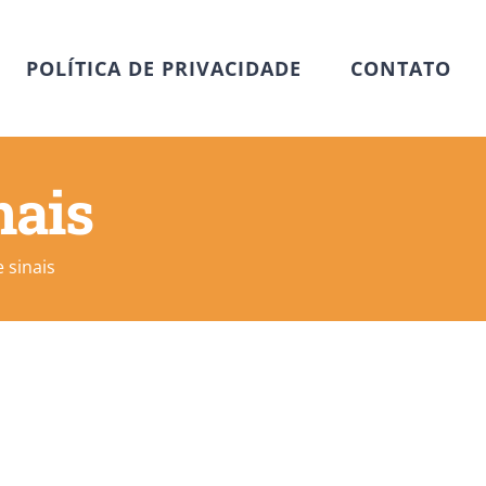
POLÍTICA DE PRIVACIDADE
CONTATO
nais
 sinais