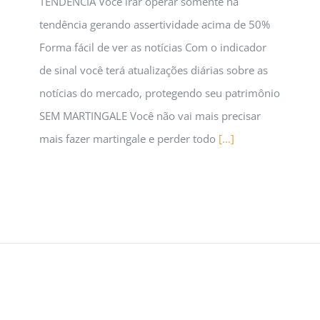
TENDÊNCIA Você irar operar somente na
tendência gerando assertividade acima de 50%
Forma fácil de ver as notícias Com o indicador
de sinal você terá atualizações diárias sobre as
notícias do mercado, protegendo seu patrimônio
SEM MARTINGALE Você não vai mais precisar
mais fazer martingale e perder todo
[...]