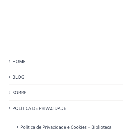
HOME
BLOG
SOBRE
POLÍTICA DE PRIVACIDADE
Política de Privacidade e Cookies – Biblioteca