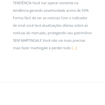
TENDÊNCIA Você irar operar somente na
tendência gerando assertividade acima de 50%
Forma fácil de ver as notícias Com o indicador
de sinal você terá atualizações diárias sobre as
notícias do mercado, protegendo seu patrimônio
SEM MARTINGALE Você não vai mais precisar
mais fazer martingale e perder todo
[...]