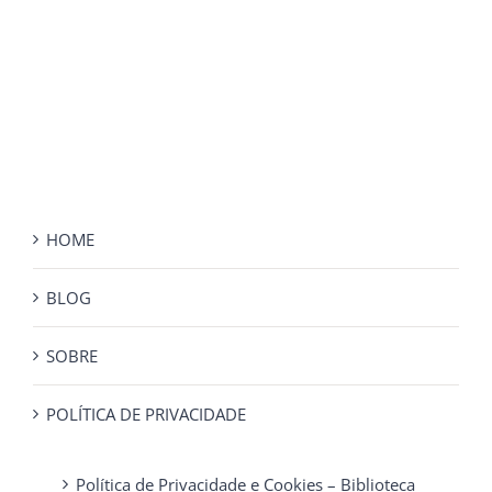
HOME
BLOG
SOBRE
POLÍTICA DE PRIVACIDADE
Política de Privacidade e Cookies – Biblioteca