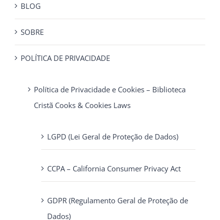
BLOG
SOBRE
POLÍTICA DE PRIVACIDADE
Política de Privacidade e Cookies – Biblioteca
Cristã Cooks & Cookies Laws
LGPD (Lei Geral de Proteção de Dados)
CCPA – California Consumer Privacy Act
GDPR (Regulamento Geral de Proteção de
Dados)