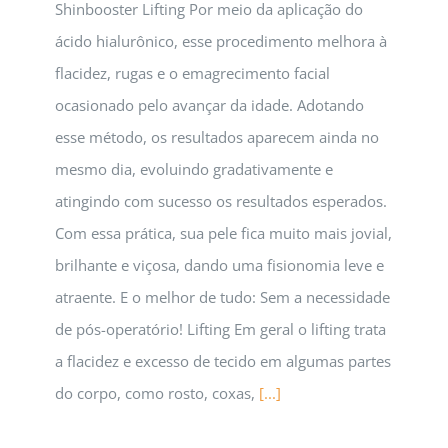
Shinbooster Lifting Por meio da aplicação do
ácido hialurônico, esse procedimento melhora à
flacidez, rugas e o emagrecimento facial
ocasionado pelo avançar da idade. Adotando
esse método, os resultados aparecem ainda no
mesmo dia, evoluindo gradativamente e
atingindo com sucesso os resultados esperados.
Com essa prática, sua pele fica muito mais jovial,
brilhante e viçosa, dando uma fisionomia leve e
atraente. E o melhor de tudo: Sem a necessidade
de pós-operatório! Lifting Em geral o lifting trata
a flacidez e excesso de tecido em algumas partes
do corpo, como rosto, coxas,
[...]