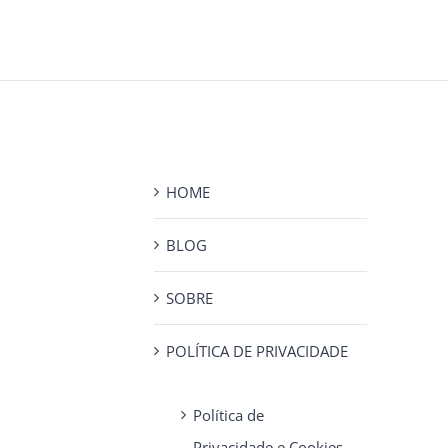
HOME
BLOG
SOBRE
POLÍTICA DE PRIVACIDADE
Política de
Privacidade e Cookies