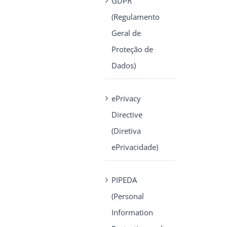
GDPR
(Regulamento
Geral de
Proteção de
Dados)
ePrivacy
Directive
(Diretiva
ePrivacidade)
PIPEDA
(Personal
Information