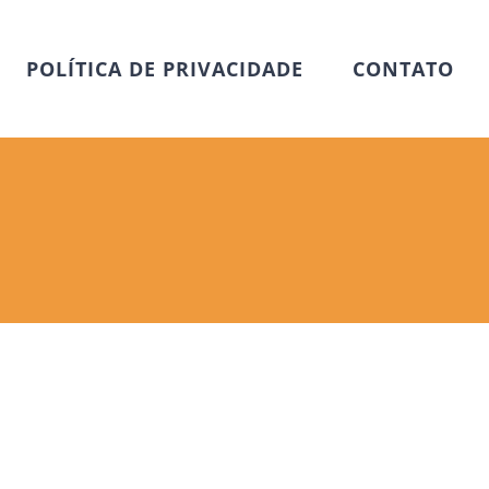
POLÍTICA DE PRIVACIDADE
CONTATO