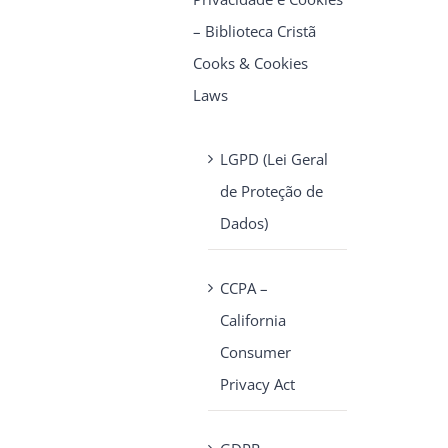
– Biblioteca Cristã
Cooks & Cookies
Laws
LGPD (Lei Geral
de Proteção de
Dados)
CCPA –
California
Consumer
Privacy Act