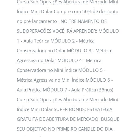
Curso Sub Operações Abertura de Mercado Mini
Índice Mini Dólar Compre com 50% de desconto
no pré-lançamento NO TREINAMENTO DE
SUBOPERAÇÕES VOCÊ IRÁ APRENDER: MÓDULO
1 - Aula Teórica MÓDULO 2 - Métrica
Conservadora no Dólar MÓDULO 3 - Métrica
Agressiva no Dólar MÓDULO 4 - Métrica
Conservadora no Mini Índice MÓDULO 5 -
Métrica Agressiva no Mini Índice MÓDULO 6 -
Aula Prática MÓDULO 7 - Aula Prática (Bônus)
Curso Sub Operações Abertura de Mercado Mini
Índice Mini Dólar SUPER BÔNUS: ESTRATÉGIA
GRATUITA DE ABERTURA DE MERCADO. BUSQUE
SEU OBJETIVO NO PRIMEIRO CANDLE DO DIA.