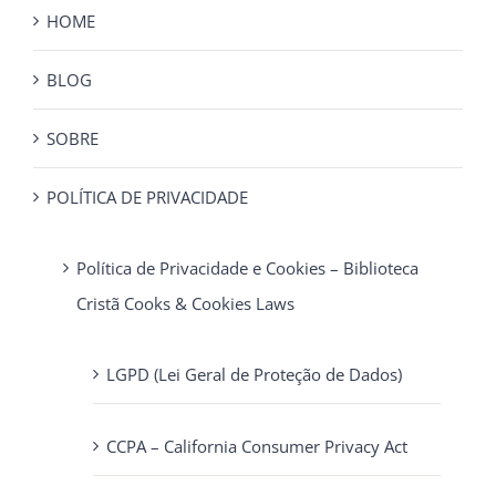
HOME
BLOG
SOBRE
POLÍTICA DE PRIVACIDADE
Política de Privacidade e Cookies – Biblioteca
Cristã Cooks & Cookies Laws
LGPD (Lei Geral de Proteção de Dados)
CCPA – California Consumer Privacy Act