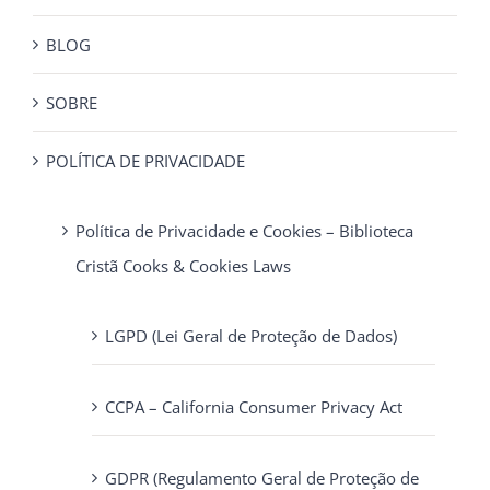
BLOG
SOBRE
POLÍTICA DE PRIVACIDADE
Política de Privacidade e Cookies – Biblioteca
Cristã Cooks & Cookies Laws
LGPD (Lei Geral de Proteção de Dados)
CCPA – California Consumer Privacy Act
GDPR (Regulamento Geral de Proteção de