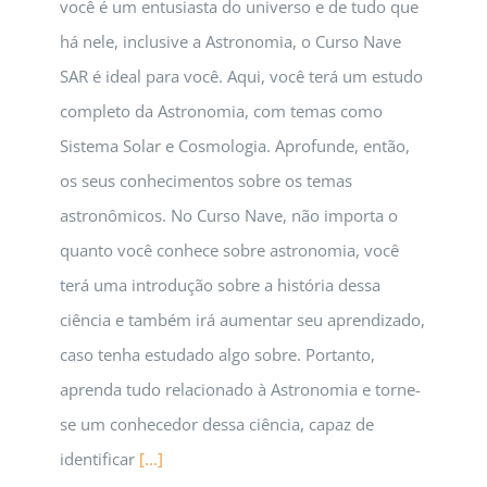
você é um entusiasta do universo e de tudo que
há nele, inclusive a Astronomia, o Curso Nave
SAR é ideal para você. Aqui, você terá um estudo
completo da Astronomia, com temas como
Sistema Solar e Cosmologia. Aprofunde, então,
os seus conhecimentos sobre os temas
astronômicos. No Curso Nave, não importa o
quanto você conhece sobre astronomia, você
terá uma introdução sobre a história dessa
ciência e também irá aumentar seu aprendizado,
caso tenha estudado algo sobre. Portanto,
aprenda tudo relacionado à Astronomia e torne-
se um conhecedor dessa ciência, capaz de
identificar
[...]