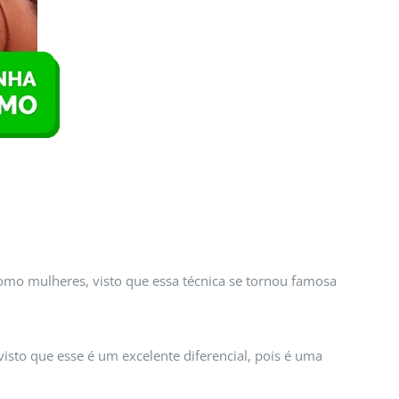
 como mulheres, visto que essa técnica se tornou famosa
isto que esse é um excelente diferencial, pois é uma