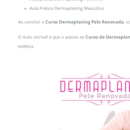
Aula Prática Dermaplaning Masculino
Ao concluir o
Curso Dermaplaning Pele Renovada
, v
O mais incrível é que o acesso ao
Curso de Dermaplan
estética.