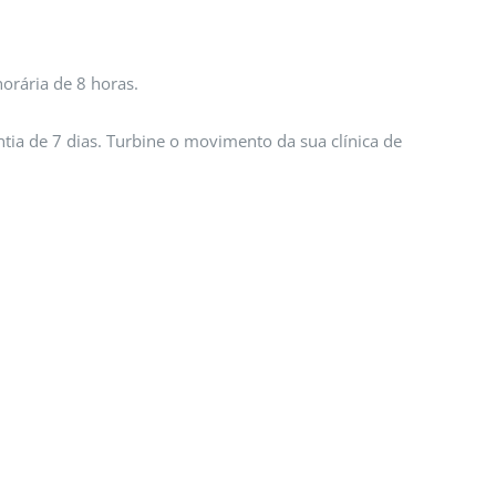
orária de 8 horas.
ntia de 7 dias. Turbine o movimento da sua clínica de