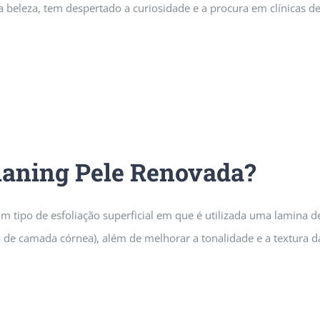
eleza, tem despertado a curiosidade e a procura em clínicas de 
laning Pele Renovada?
 tipo de esfoliação superficial em que é utilizada uma lamina de 
 camada córnea), além de melhorar a tonalidade e a textura da