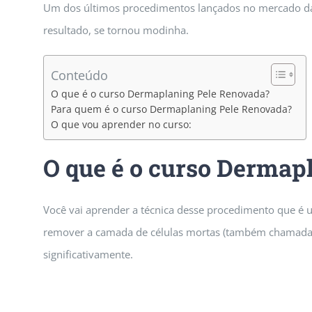
Um dos últimos procedimentos lançados no mercado da b
resultado, se tornou modinha.
Conteúdo
O que é o curso Dermaplaning Pele Renovada?
Para quem é o curso Dermaplaning Pele Renovada?
O que vou aprender no curso:
O que é o curso Dermap
Você vai aprender a técnica desse procedimento que é um
remover a camada de células mortas (também chamada de
significativamente.