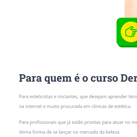
Para quem é o curso D
Para esteticistas e iniciantes, que desejam aprender té
na internet e muito procurada em clínicas de estética.
Para profissionais que já estão prontas para atuar no m
ótima forma de se lançar no mercado da beleza.