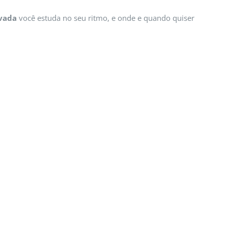
ovada
você estuda no seu ritmo, e onde e quando quiser