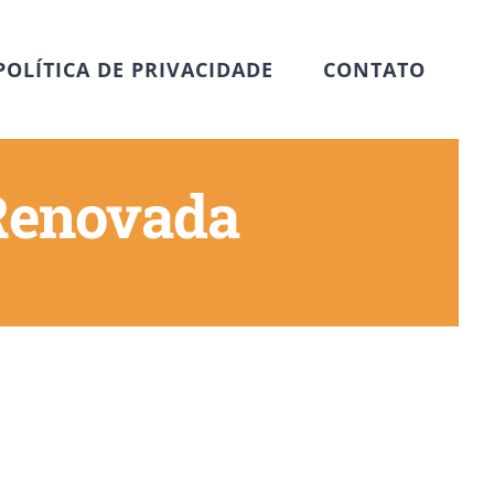
POLÍTICA DE PRIVACIDADE
CONTATO
Renovada