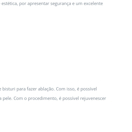
estética, por apresentar segurança e um excelente
bisturi para fazer ablação. Com isso, é possível
 pele. Com o procedimento, é possível rejuvenescer