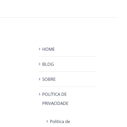
HOME
BLOG
SOBRE
POLÍTICA DE
PRIVACIDADE
Política de