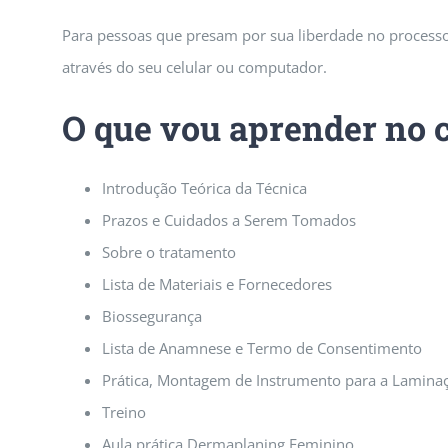
Para pessoas que presam por sua liberdade no processo
através do seu celular ou computador.
O que vou aprender no 
Introdução Teórica da Técnica
Prazos e Cuidados a Serem Tomados
Sobre o tratamento
Lista de Materiais e Fornecedores
Biossegurança
Lista de Anamnese e Termo de Consentimento
Prática, Montagem de Instrumento para a Lamina
Treino
Aula prática Dermaplaning Feminino