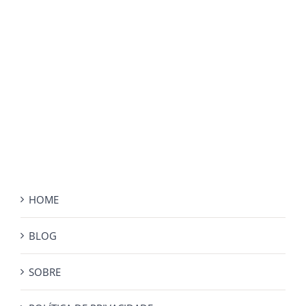
HOME
BLOG
SOBRE