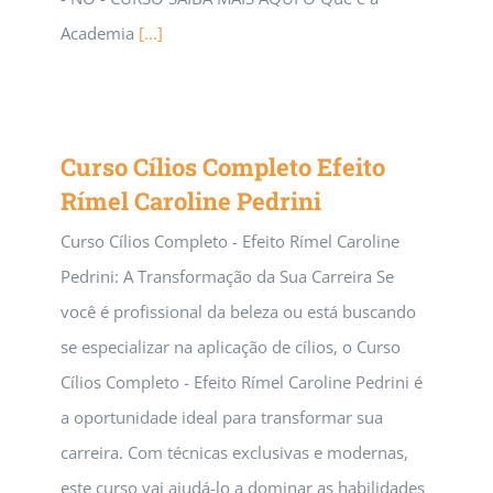
Academia
[...]
Curso Cílios Completo Efeito
Rímel Caroline Pedrini
Curso Cílios Completo - Efeito Rímel Caroline
Pedrini: A Transformação da Sua Carreira Se
você é profissional da beleza ou está buscando
se especializar na aplicação de cílios, o Curso
Cílios Completo - Efeito Rímel Caroline Pedrini é
a oportunidade ideal para transformar sua
carreira. Com técnicas exclusivas e modernas,
este curso vai ajudá-lo a dominar as habilidades