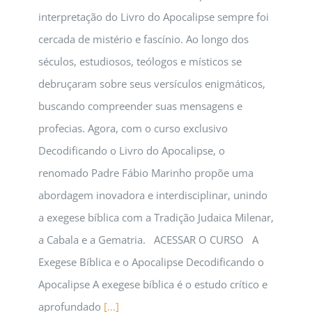
interpretação do Livro do Apocalipse sempre foi
cercada de mistério e fascínio. Ao longo dos
séculos, estudiosos, teólogos e místicos se
debruçaram sobre seus versículos enigmáticos,
buscando compreender suas mensagens e
profecias. Agora, com o curso exclusivo
Decodificando o Livro do Apocalipse, o
renomado Padre Fábio Marinho propõe uma
abordagem inovadora e interdisciplinar, unindo
a exegese bíblica com a Tradição Judaica Milenar,
a Cabala e a Gematria. ACESSAR O CURSO A
Exegese Bíblica e o Apocalipse Decodificando o
Apocalipse A exegese bíblica é o estudo crítico e
aprofundado
[...]