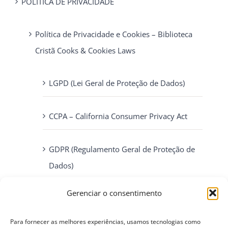
POLÍTICA DE PRIVACIDADE
Política de Privacidade e Cookies – Biblioteca
Cristã Cooks & Cookies Laws
LGPD (Lei Geral de Proteção de Dados)
CCPA – California Consumer Privacy Act
GDPR (Regulamento Geral de Proteção de
Dados)
Gerenciar o consentimento
ePrivacy Directive (Diretiva ePrivacidade)
Para fornecer as melhores experiências, usamos tecnologias como