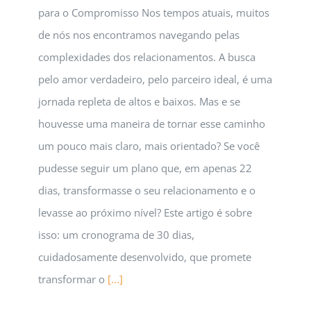
para o Compromisso Nos tempos atuais, muitos
de nós nos encontramos navegando pelas
complexidades dos relacionamentos. A busca
pelo amor verdadeiro, pelo parceiro ideal, é uma
jornada repleta de altos e baixos. Mas e se
houvesse uma maneira de tornar esse caminho
um pouco mais claro, mais orientado? Se você
pudesse seguir um plano que, em apenas 22
dias, transformasse o seu relacionamento e o
levasse ao próximo nível? Este artigo é sobre
isso: um cronograma de 30 dias,
cuidadosamente desenvolvido, que promete
transformar o
[...]