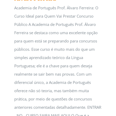
Academia de Português Prof. Álvaro Ferreira: O
Curso Ideal para Quem Vai Prestar Concurso
Público A Academia de Português Prof. Álvaro
Ferreira se destaca como uma excelente opção
para quem está se preparando para concursos
públicos. Esse curso é muito mais do que um
simples aprendizado teórico da Língua
Portuguesa; ele é a chave para quem deseja
realmente se sair bem nas provas. Com um
diferencial único, a Academia de Português
oferece não só teoria, mas também muita
prática, por meio de questões de concursos
anteriores comentadas detalhadamente. ENTRAR
- NO - CURSO SAIBA MAIS AQUI O Que é a