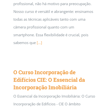
profissional, não há motivo para preocupação.
Nosso curso é versátil e abrangente: ensinamos
todas as técnicas aplicáveis tanto com uma
câmera profissional quanto com um
smartphone. Essa flexibilidade é crucial, pois
sabemos que
[...]
O Curso Incorporação de
Edifícios CIE: O Essencial da
Incorporação Imobiliária
O Essencial da Incorporação Imobiliária: O Curso
Incorporação de Edifícios - CIE O âmbito