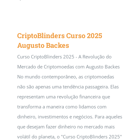
CriptoBlinders Curso 2025
Augusto Backes
Curso CriptoBlinders 2025 - A Revolução do
Mercado de Criptomoedas com Augusto Backes
No mundo contemporâneo, as criptomoedas
não são apenas uma tendência passageira. Elas
representam uma revolução financeira que
transforma a maneira como lidamos com
dinheiro, investimentos e negócios. Para aqueles
que desejam fazer dinheiro no mercado mais
volátil do planeta, o "Curso CriptoBlinders 2025"