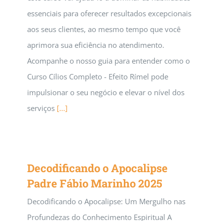
essenciais para oferecer resultados excepcionais
aos seus clientes, ao mesmo tempo que você
aprimora sua eficiência no atendimento.
Acompanhe o nosso guia para entender como o
Curso Cílios Completo - Efeito Rímel pode
impulsionar o seu negócio e elevar o nível dos
serviços
[...]
Decodificando o Apocalipse
Padre Fábio Marinho 2025
Decodificando o Apocalipse: Um Mergulho nas
Profundezas do Conhecimento Espiritual A