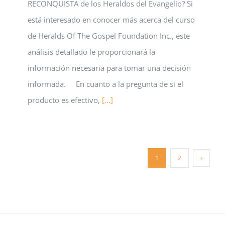
RECONQUISTA de los Heraldos del Evangelio? Si
está interesado en conocer más acerca del curso
de Heralds Of The Gospel Foundation Inc., este
análisis detallado le proporcionará la
información necesaria para tomar una decisión
informada. En cuanto a la pregunta de si el
producto es efectivo,
[...]
1
2