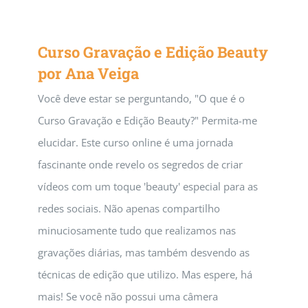
Curso Gravação e Edição Beauty
por Ana Veiga
Você deve estar se perguntando, "O que é o
Curso Gravação e Edição Beauty?" Permita-me
elucidar. Este curso online é uma jornada
fascinante onde revelo os segredos de criar
vídeos com um toque 'beauty' especial para as
redes sociais. Não apenas compartilho
minuciosamente tudo que realizamos nas
gravações diárias, mas também desvendo as
técnicas de edição que utilizo. Mas espere, há
mais! Se você não possui uma câmera