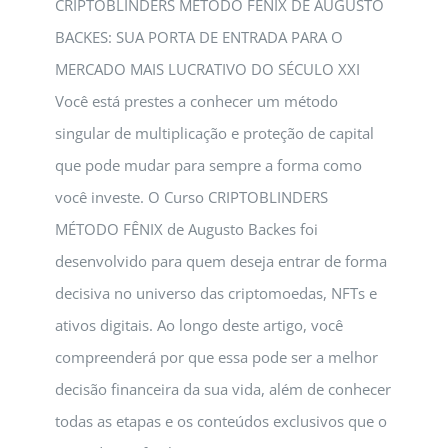
CRIPTOBLINDERS MÉTODO FÊNIX DE AUGUSTO
BACKES: SUA PORTA DE ENTRADA PARA O
MERCADO MAIS LUCRATIVO DO SÉCULO XXI
Você está prestes a conhecer um método
singular de multiplicação e proteção de capital
que pode mudar para sempre a forma como
você investe. O Curso CRIPTOBLINDERS
MÉTODO FÊNIX de Augusto Backes foi
desenvolvido para quem deseja entrar de forma
decisiva no universo das criptomoedas, NFTs e
ativos digitais. Ao longo deste artigo, você
compreenderá por que essa pode ser a melhor
decisão financeira da sua vida, além de conhecer
todas as etapas e os conteúdos exclusivos que o