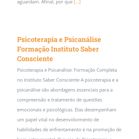
aguardam. Afinal, por que
[...]
Psicoterapia e Psicanálise
Formação Instituto Saber
Consciente
Psicoterapia e Psicanálise: Formação Completa
no Instituto Saber Consciente A psicoterapia e a
psicanálise são abordagens essenciais para a
compreensão e tratamento de questões
emocionais e psicológicas. Elas desempenham
um papel vital no desenvolvimento de
habilidades de enfrentamento e na promoção de