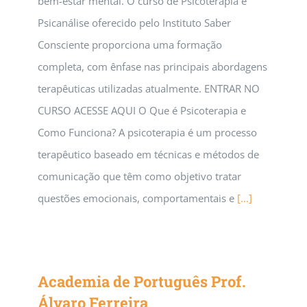
bem-estar mental. O curso de Psicoterapia e
Psicanálise oferecido pelo Instituto Saber
Consciente proporciona uma formação
completa, com ênfase nas principais abordagens
terapêuticas utilizadas atualmente. ENTRAR NO
CURSO ACESSE AQUI O Que é Psicoterapia e
Como Funciona? A psicoterapia é um processo
terapêutico baseado em técnicas e métodos de
comunicação que têm como objetivo tratar
questões emocionais, comportamentais e
[...]
Academia de Português Prof.
Álvaro Ferreira