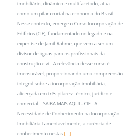
imobiliário, dinâmico e multifacetado, atua
como um pilar crucial na economia do Brasil.
Nesse contexto, emerge o Curso Incorporação de
Edifícios (CIE), fundamentado no legado e na
expertise de Jamil Rahme, que vem a ser um
divisor de águas para os profissionais da
construção civil. A relevância desse curso é
imensurável, proporcionando uma compreensão
integral sobre a incorporação imobiliária,
alicerçada em três pilares: técnico, jurídico e
comercial. SAIBA MAIS AQUI - CIE A
Necessidade de Conhecimento na Incorporação
Imobiliária Lamentavelmente, a carência de
conhecimento nestas
[...]