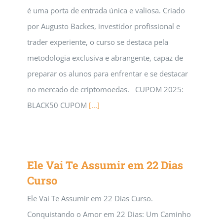
é uma porta de entrada única e valiosa. Criado
por Augusto Backes, investidor profissional e
trader experiente, o curso se destaca pela
metodologia exclusiva e abrangente, capaz de
preparar os alunos para enfrentar e se destacar
no mercado de criptomoedas. CUPOM 2025:
BLACK50 CUPOM
[...]
Ele Vai Te Assumir em 22 Dias
Curso
Ele Vai Te Assumir em 22 Dias Curso.
Conquistando o Amor em 22 Dias: Um Caminho