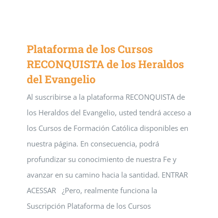
Plataforma de los Cursos
RECONQUISTA de los Heraldos
del Evangelio
Al suscribirse a la plataforma RECONQUISTA de
los Heraldos del Evangelio, usted tendrá acceso a
los Cursos de Formación Católica disponibles en
nuestra página. En consecuencia, podrá
profundizar su conocimiento de nuestra Fe y
avanzar en su camino hacia la santidad. ENTRAR
ACESSAR ¿Pero, realmente funciona la
Suscripción Plataforma de los Cursos