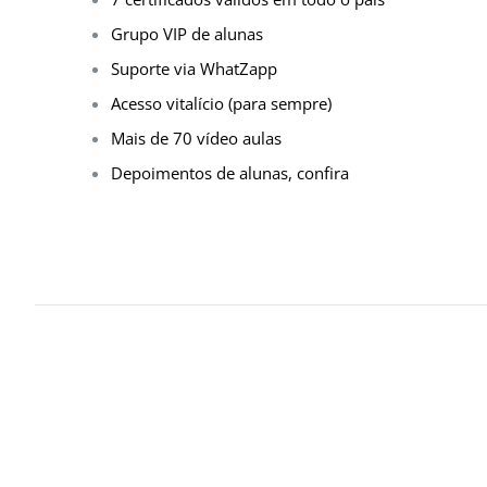
Grupo VIP de alunas
Suporte via WhatZapp
Acesso vitalício (para sempre)
Mais de 70 vídeo aulas
Depoimentos de alunas, confira