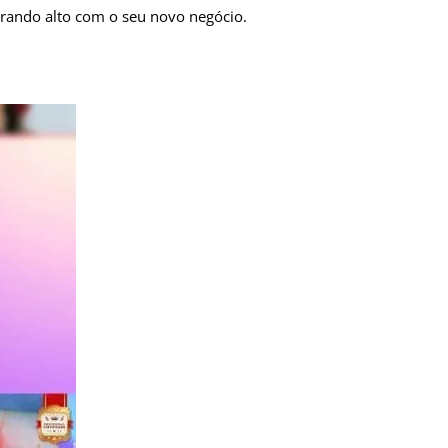
turando alto com o seu novo negócio.