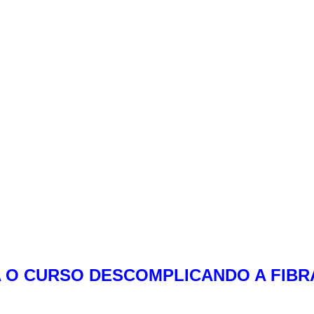
A O CURSO DESCOMPLICANDO A FIBR