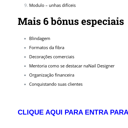
Modulo – unhas difíceis
Mais 6 bônus especiais
Blindagem
Formatos da fibra
Decorações comerciais
Mentoria como se destacar naNail Designer
Organização financeira
Conquistando suas clientes
CLIQUE AQUI PARA ENTRA PAR