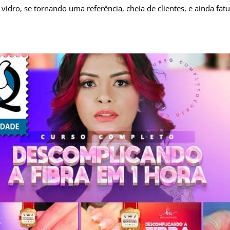
vidro, se tornando uma referência, cheia de clientes, e ainda fa