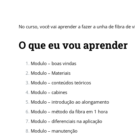
No curso, você vai aprender a fazer a unha de fibra de 
O que eu vou aprender
Modulo – boas vindas
Modulo – Materiais
Modulo – conteúdos teóricos
Modulo – cabines
Modulo – introdução ao alongamento
Modulo – método da fibra em 1 hora
Modulo – diferenciais na aplicação
Modulo – manutenção