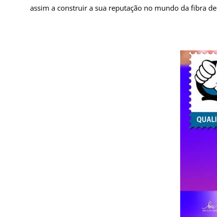
assim a construir a sua reputação no mundo da fibra de 