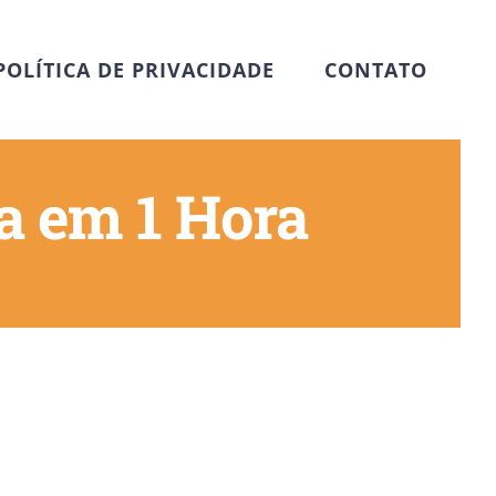
POLÍTICA DE PRIVACIDADE
CONTATO
a em 1 Hora