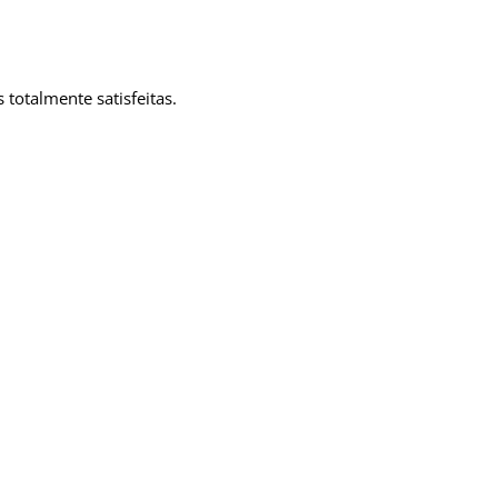
totalmente satisfeitas.