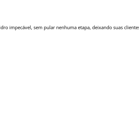
vidro impecável, sem pular nenhuma etapa, deixando suas clientes 