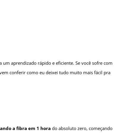
a um aprendizado rápido e eficiente. Se você sofre com
em conferir como eu deixei tudo muito mais fácil pra
ando a fibra em 1 hora
do absoluto zero, começando