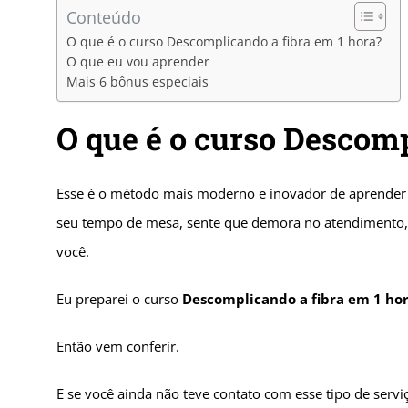
Conteúdo
O que é o curso Descomplicando a fibra em 1 hora?
O que eu vou aprender
Mais 6 bônus especiais
O que é o curso Descomp
Esse é o método mais moderno e inovador de aprender a 
seu tempo de mesa, sente que demora no atendimento, o
você.
Eu preparei o curso
Descomplicando a fibra em 1 hor
Então vem conferir.
E se você ainda não teve contato com esse tipo de ser