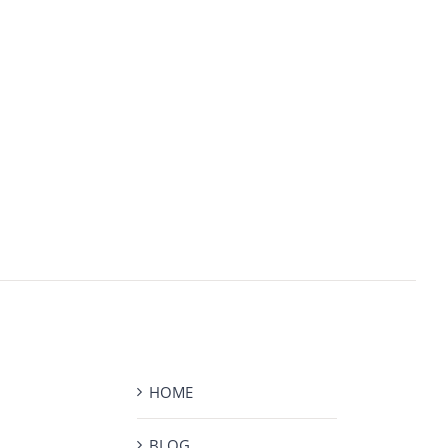
HOME
BLOG