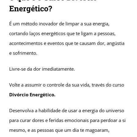
Energético?
É um método inovador de limpar a sua energia,
cortando laços energéticos que te ligam a pessoas,
acontecimentos e eventos que te causam dor, angústia
e sofrimento.
Livre-se da dor imediatamente.
Volte a assumir o controle da sua vida, través do curso
Divórcio Energético.
Desenvolva a habilidade de usar a energia do universo
para curar dores e feridas emocionais para perdoar a si
mesmo, e as pessoas que um dia te magoaram,