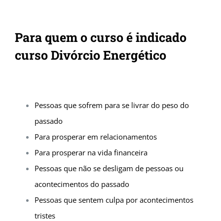
Para quem o curso é indicado
curso Divórcio Energético
Pessoas que sofrem para se livrar do peso do
passado
Para prosperar em relacionamentos
Para prosperar na vida financeira
Pessoas que não se desligam de pessoas ou
acontecimentos do passado
Pessoas que sentem culpa por acontecimentos
tristes