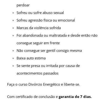
perdoar
Sofreu ou sofre abuso sexual
Sofreu agressão física ou emocional
Marcas da violência sofrida
Foi abandonada ou maltratada e desde então não
consegue seguir em frente
Não consegue ser gentil consigo mesma
Baixa auto estima
Se sente presa ou irritada por causa de
acontecimentos passados
Faça o curso Divórcio Energético e liberte-se.
Com certificado de conclusão e
garantia de 7 dias.