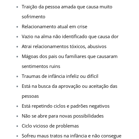
Traição da pessoa amada que causa muito
sofrimento
Relacionamento atual em crise
Vazio na alma não identificado que causa dor
Atrai relacionamentos tóxicos, abusivos
Mágoas dos pais ou familiares que causaram
sentimentos ruins
Traumas de infância infeliz ou difícil
Está na busca da aprovação ou aceitação das
pessoas
Está repetindo ciclos e padrões negativos
Não se abre para novas possibilidades
Ciclo vicioso de problemas
Sofreu maus tratos na infância e não consegue