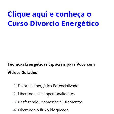
Clique aqui e conheça o
Curso Divorcio Energético
Técnicas Energéticas Especiais para Você com
Vídeos Guiados
Divórcio Energético Potencializado
Liberando as subpersonalidades
Desfazendo Promessas e Juramentos
Liberando o fluxo bloqueado