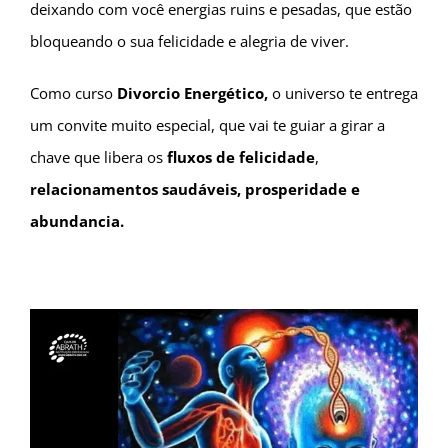
deixando com você energias ruins e pesadas, que estão
bloqueando o sua felicidade e alegria de viver.
Como curso
Divorcio Energético,
o universo te entrega
um convite muito especial, que vai te guiar a girar a
chave que libera os
fluxos de felicidade
,
relacionamentos saudáveis, prosperidade e
abundancia.