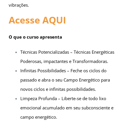
vibrações.
Acesse AQUI
O que o curso apresenta
Técnicas Potencializadas – Técnicas Energéticas
Poderosas, impactantes e Transformadoras.
Infinitas Possibilidades – Feche os ciclos do
passado e abra o seu Campo Energético para
novos ciclos e infinitas possibilidades.
Limpeza Profunda – Liberte-se de todo lixo
emocional acumulado em seu subconsciente e
campo energético.