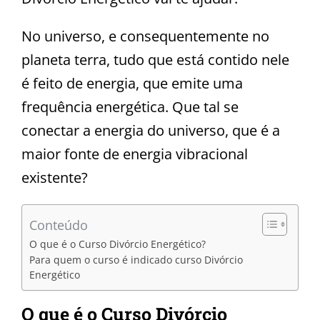
No universo, e consequentemente no
planeta terra, tudo que está contido nele
é feito de energia, que emite uma
frequência energética. Que tal se
conectar a energia do universo, que é a
maior fonte de energia vibracional
existente?
Conteúdo
O que é o Curso Divórcio Energético?
Para quem o curso é indicado curso Divórcio
Energético
O que é o Curso Divórcio