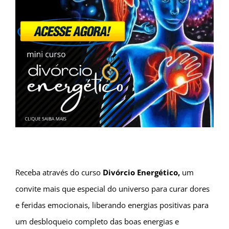
Receba através do curso
Divórcio Energético,
um
convite mais que especial do universo para curar dores
e feridas emocionais, liberando energias positivas para
um desbloqueio completo das boas energias e