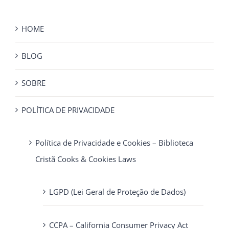
HOME
BLOG
SOBRE
POLÍTICA DE PRIVACIDADE
Política de Privacidade e Cookies – Biblioteca
Cristã Cooks & Cookies Laws
LGPD (Lei Geral de Proteção de Dados)
CCPA – California Consumer Privacy Act