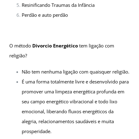
Resinificando Traumas da Infância
Perdão e auto perdão
O método
Divorcio Energético
tem ligação com
religião?
Não tem nenhuma ligação com quaisquer religião.
É uma forma totalmente livre e desenvolvido para
promover uma limpeza energética profunda em
seu campo energético vibracional e todo lixo
emocional, liberando fluxos energéticos da
alegria, relacionamentos saudáveis e muita
prosperidade.