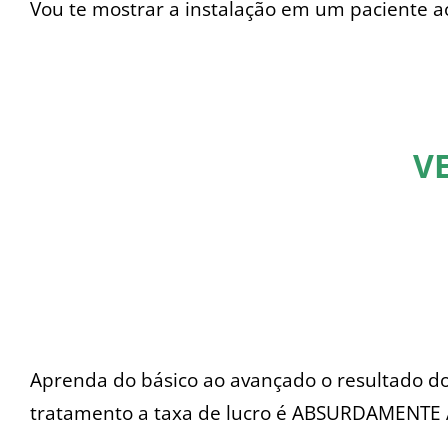
Vou te mostrar a instalação em um paciente ao
V
Aprenda do básico ao avançado o resultado do
tratamento a taxa de lucro é ABSURDAMENTE 