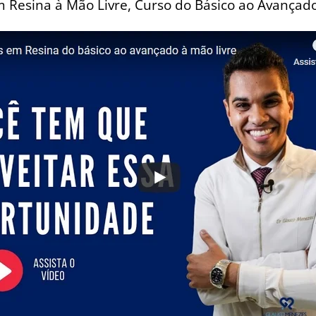
m Resina à Mão Livre, Curso do Básico ao Avançado