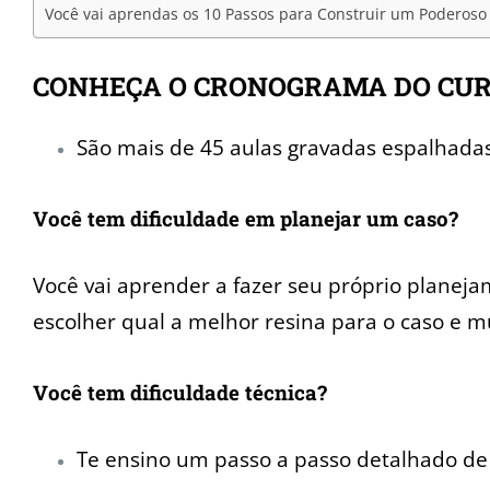
Você vai aprendas os 10 Passos para Construir um Poderoso
CONHEÇA O CRONOGRAMA DO CU
São mais de 45 aulas gravadas espalhadas
Você tem dificuldade em planejar um caso?
Você vai aprender a fazer seu próprio planejam
escolher qual a melhor resina para o caso e m
Você tem dificuldade técnica?
Te ensino um passo a passo detalhado de 