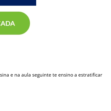
na e na aula seguinte te ensino a estratificar