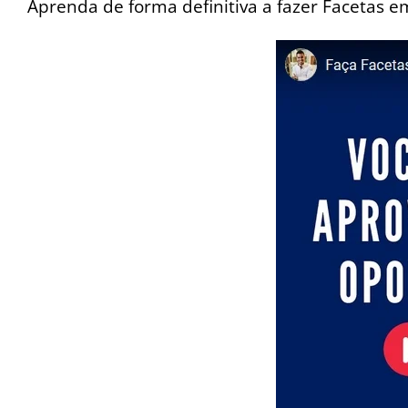
Aprenda de forma definitiva a fazer Facetas e