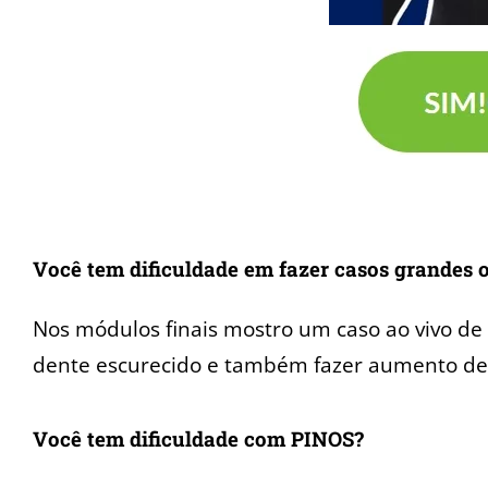
Você tem dificuldade em fazer casos grandes
Nos módulos finais mostro um caso ao vivo de p
dente escurecido e também fazer aumento d
Você tem dificuldade com PINOS?