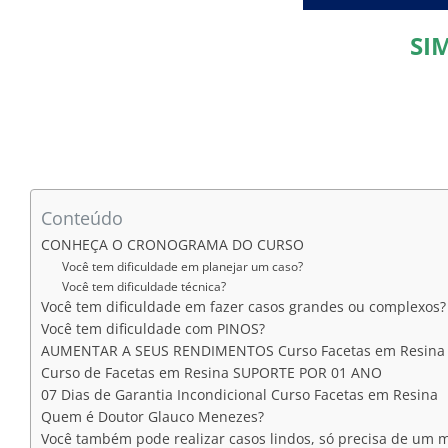
SI
Conteúdo
CONHEÇA O CRONOGRAMA DO CURSO
Você tem dificuldade em planejar um caso?
Você tem dificuldade técnica?
Você tem dificuldade em fazer casos grandes ou complexos?
Você tem dificuldade com PINOS?
AUMENTAR A SEUS RENDIMENTOS Curso Facetas em Resina
Curso de Facetas em Resina SUPORTE POR 01 ANO
07 Dias de Garantia Incondicional Curso Facetas em Resina
Quem é Doutor Glauco Menezes?
Você também pode realizar casos lindos, só precisa de um m