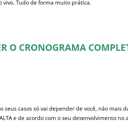
 vivo. Tudo de forma muito prática.
ER O CRONOGRAMA COMPLE
s seus casos só vai depender de você, não mais 
ALTA e de acordo com o seu desenvolvimento no 